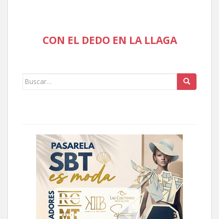
CON EL DEDO EN LA LLAGA
Buscar: