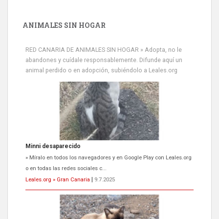
ANIMALES SIN HOGAR
RED CANARIA DE ANIMALES SIN HOGAR » Adopta, no le
abandones y cuídale responsablemente. Difunde aquí un
animal perdido o en adopción, subiéndolo a Leales.org
Minni desaparecido
» Míralo en todos los navegadores y en Google Play con Leales.org
o en todas las redes sociales c...
Leales.org » Gran Canaria
|
9.7.2025