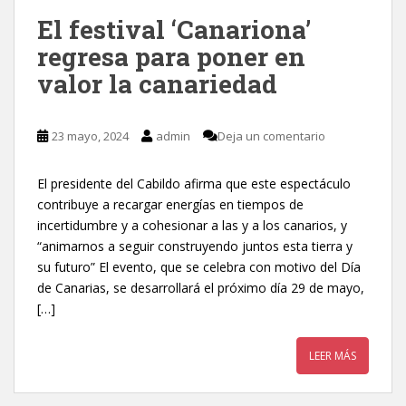
El festival ‘Canariona’
regresa para poner en
valor la canariedad
23 mayo, 2024
admin
Deja un comentario
El presidente del Cabildo afirma que este espectáculo
contribuye a recargar energías en tiempos de
incertidumbre y a cohesionar a las y a los canarios, y
“animarnos a seguir construyendo juntos esta tierra y
su futuro” El evento, que se celebra con motivo del Día
de Canarias, se desarrollará el próximo día 29 de mayo,
[…]
LEER MÁS