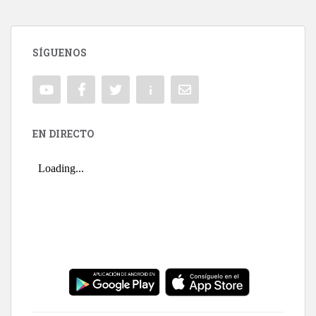
SÍGUENOS
EN DIRECTO