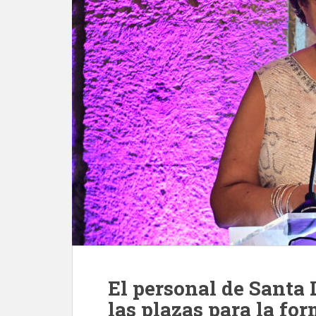
El personal de Santa 
las plazas para la fo