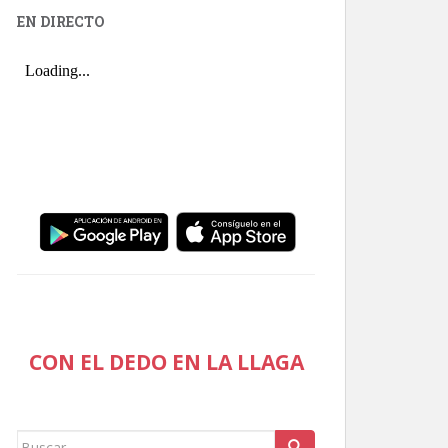
EN DIRECTO
CON EL DEDO EN LA LLAGA
Buscar: