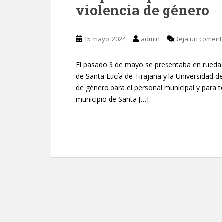
violencia de género
15 mayo, 2024
admin
Deja un coment
El pasado 3 de mayo se presentaba en rueda 
de Santa Lucía de Tirajana y la Universidad 
de género para el personal municipal y para 
municipio de Santa […]