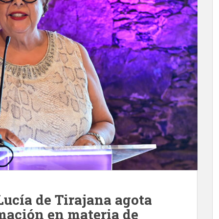
Lucía de Tirajana agota
rmación en materia de