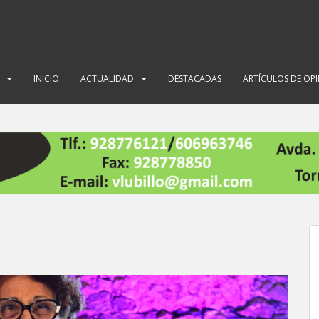
INICIO
ACTUALIDAD
DESTACADAS
ARTÍCULOS DE OP