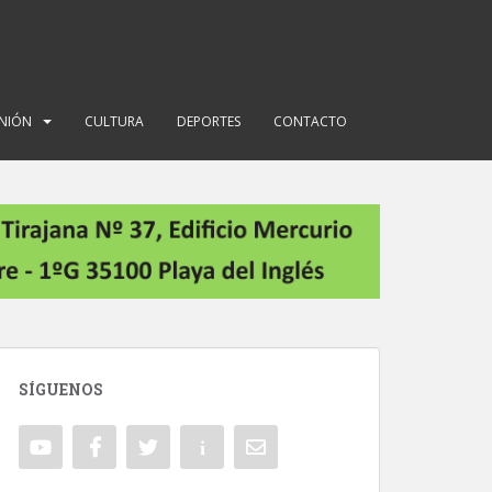
INIÓN
CULTURA
DEPORTES
CONTACTO
SÍGUENOS