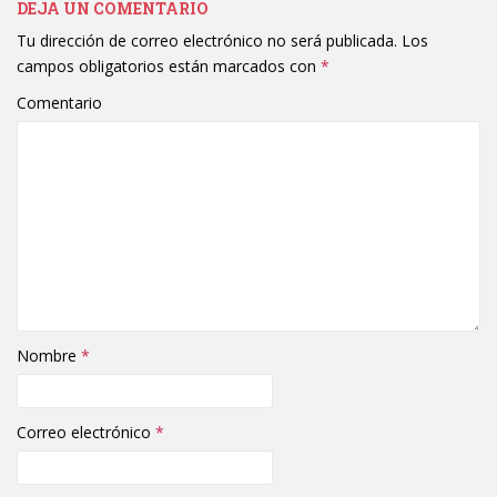
DEJA UN COMENTARIO
Tu dirección de correo electrónico no será publicada.
Los
campos obligatorios están marcados con
*
Comentario
Nombre
*
Correo electrónico
*