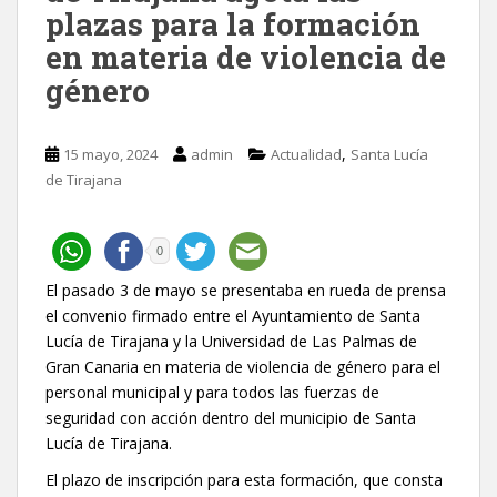
plazas para la formación
en materia de violencia de
género
,
15 mayo, 2024
admin
Actualidad
Santa Lucía
de Tirajana
0
El pasado 3 de mayo se presentaba en rueda de prensa
el convenio firmado entre el Ayuntamiento de Santa
Lucía de Tirajana y la Universidad de Las Palmas de
Gran Canaria en materia de violencia de género para el
personal municipal y para todos las fuerzas de
seguridad con acción dentro del municipio de Santa
Lucía de Tirajana.
El plazo de inscripción para esta formación, que consta