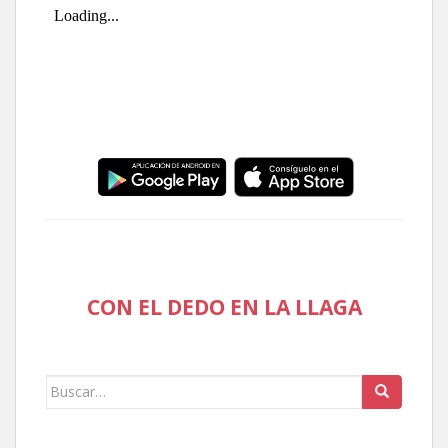
CON EL DEDO EN LA LLAGA
Buscar: