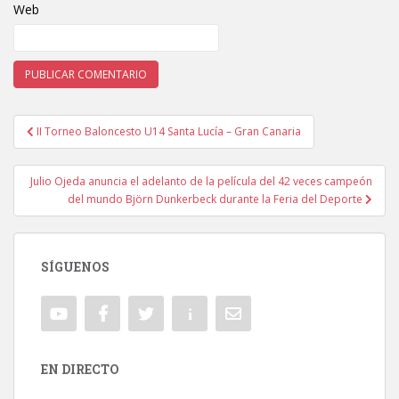
Web
II Torneo Baloncesto U14 Santa Lucía – Gran Canaria
Navegación de entradas
Julio Ojeda anuncia el adelanto de la película del 42 veces campeón
del mundo Björn Dunkerbeck durante la Feria del Deporte
SÍGUENOS
EN DIRECTO