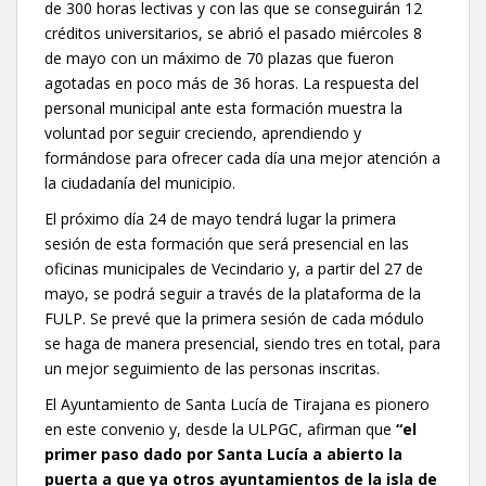
de 300 horas lectivas y con las que se conseguirán 12
créditos universitarios, se abrió el pasado miércoles 8
de mayo con un máximo de 70 plazas que fueron
agotadas en poco más de 36 horas. La respuesta del
personal municipal ante esta formación muestra la
voluntad por seguir creciendo, aprendiendo y
formándose para ofrecer cada día una mejor atención a
la ciudadanía del municipio.
El próximo día 24 de mayo tendrá lugar la primera
sesión de esta formación que será presencial en las
oficinas municipales de Vecindario y, a partir del 27 de
mayo, se podrá seguir a través de la plataforma de la
FULP. Se prevé que la primera sesión de cada módulo
se haga de manera presencial, siendo tres en total, para
un mejor seguimiento de las personas inscritas.
El Ayuntamiento de Santa Lucía de Tirajana es pionero
en este convenio y, desde la ULPGC, afirman que
“el
primer paso dado por Santa Lucía a abierto la
puerta a que ya otros ayuntamientos de la isla de