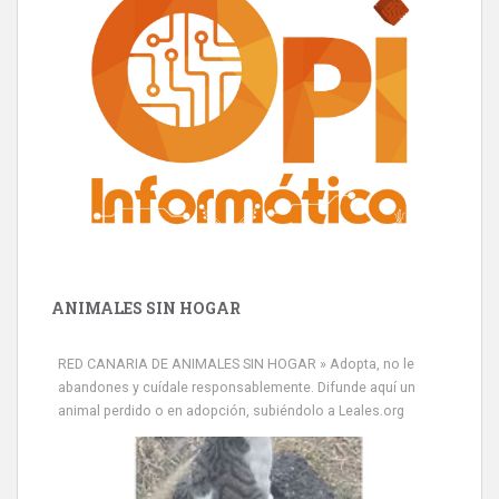
ANIMALES SIN HOGAR
RED CANARIA DE ANIMALES SIN HOGAR » Adopta, no le
abandones y cuídale responsablemente. Difunde aquí un
animal perdido o en adopción, subiéndolo a Leales.org