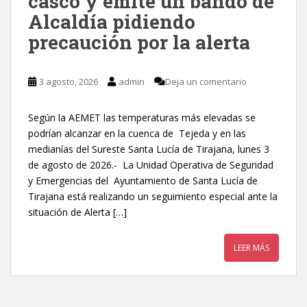
casco y emite un bando de
Alcaldía pidiendo
precaución por la alerta
3 agosto, 2026
admin
Deja un comentario
Según la AEMET las temperaturas más elevadas se
podrían alcanzar en la cuenca de Tejeda y en las
medianías del Sureste Santa Lucía de Tirajana, lunes 3
de agosto de 2026.- La Unidad Operativa de Seguridad
y Emergencias del Ayuntamiento de Santa Lucía de
Tirajana está realizando un seguimiento especial ante la
situación de Alerta […]
LEER MÁS