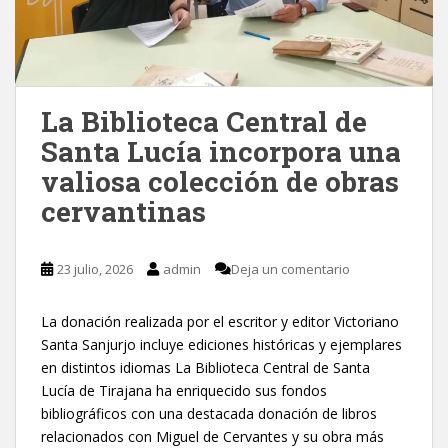
La Biblioteca Central de
Santa Lucía incorpora una
valiosa colección de obras
cervantinas
23 julio, 2026
admin
Deja un comentario
La donación realizada por el escritor y editor Victoriano
Santa Sanjurjo incluye ediciones históricas y ejemplares
en distintos idiomas La Biblioteca Central de Santa
Lucía de Tirajana ha enriquecido sus fondos
bibliográficos con una destacada donación de libros
relacionados con Miguel de Cervantes y su obra más