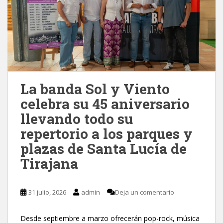
La banda Sol y Viento
celebra su 45 aniversario
llevando todo su
repertorio a los parques y
plazas de Santa Lucía de
Tirajana
31 julio, 2026
admin
Deja un comentario
Desde septiembre a marzo ofrecerán pop-rock, música