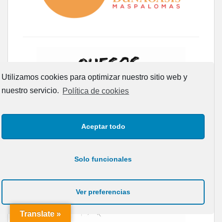
Utilizamos cookies para optimizar nuestro sitio web y
nuestro servicio.
Política de cookies
Aceptar todo
Solo funcionales
Ver preferencias
Translate »