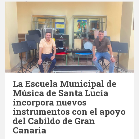
La Escuela Municipal de
Música de Santa Lucía
incorpora nuevos
instrumentos con el apoyo
del Cabildo de Gran
Canaria