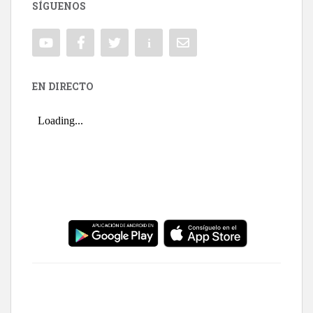
SÍGUENOS
EN DIRECTO