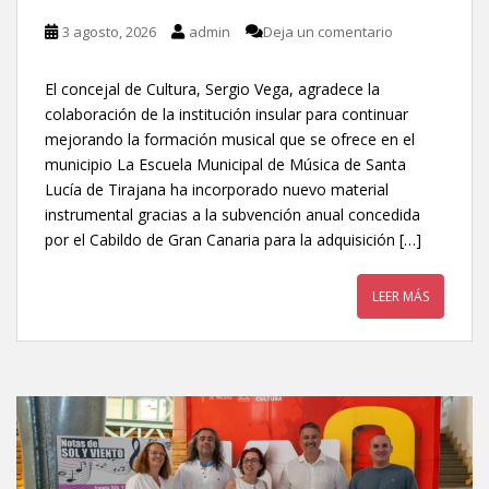
3 agosto, 2026
admin
Deja un comentario
El concejal de Cultura, Sergio Vega, agradece la
colaboración de la institución insular para continuar
mejorando la formación musical que se ofrece en el
municipio La Escuela Municipal de Música de Santa
Lucía de Tirajana ha incorporado nuevo material
instrumental gracias a la subvención anual concedida
por el Cabildo de Gran Canaria para la adquisición […]
LEER MÁS