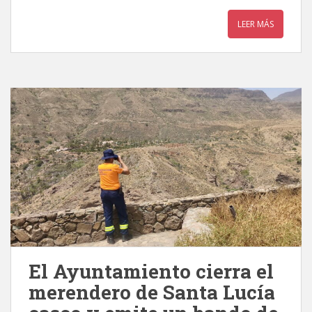
LEER MÁS
El Ayuntamiento cierra el
merendero de Santa Lucía