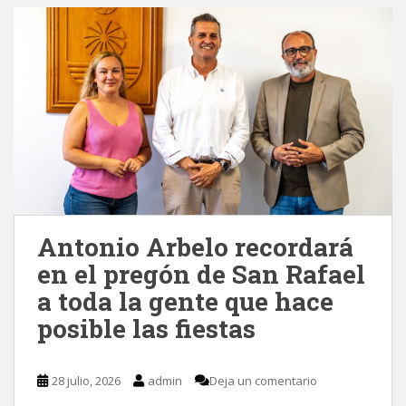
Antonio Arbelo recordará
en el pregón de San Rafael
a toda la gente que hace
posible las fiestas
28 julio, 2026
admin
Deja un comentario