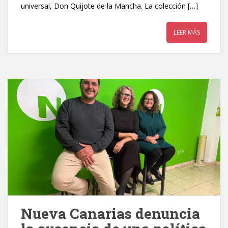
universal, Don Quijote de la Mancha. La colección […]
LEER MÁS
Nueva Canarias denuncia