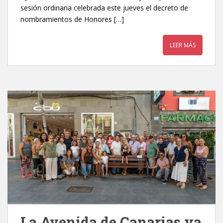
sesión ordinaria celebrada este jueves el decreto de
nombramientos de Honores […]
LEER MÁS
La Avenida de Canarias ya