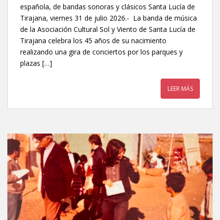
española, de bandas sonoras y clásicos Santa Lucía de
Tirajana, viernes 31 de julio 2026.- La banda de música
de la Asociación Cultural Sol y Viento de Santa Lucía de
Tirajana celebra los 45 años de su nacimiento
realizando una gira de conciertos por los parques y
plazas […]
LEER MÁS