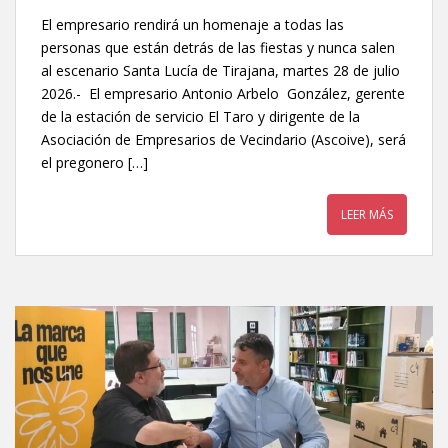
El empresario rendirá un homenaje a todas las
personas que están detrás de las fiestas y nunca salen
al escenario Santa Lucía de Tirajana, martes 28 de julio
2026.- El empresario Antonio Arbelo González, gerente
de la estación de servicio El Taro y dirigente de la
Asociación de Empresarios de Vecindario (Ascoive), será
el pregonero […]
LEER MÁS