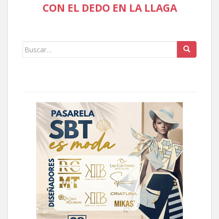
CON EL DEDO EN LA LLAGA
Buscar: