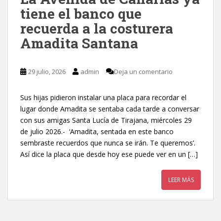
tiene el banco que
recuerda a la costurera
Amadita Santana
29 julio, 2026
admin
Deja un comentario
Sus hijas pidieron instalar una placa para recordar el
lugar donde Amadita se sentaba cada tarde a conversar
con sus amigas Santa Lucía de Tirajana, miércoles 29
de julio 2026.- ‘Amadita, sentada en este banco
sembraste recuerdos que nunca se irán. Te queremos’.
Así dice la placa que desde hoy ese puede ver en un […]
LEER MÁS