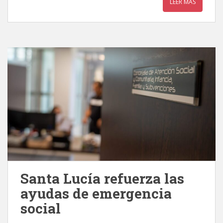
LEER MÁS
Santa Lucía refuerza las
ayudas de emergencia
social