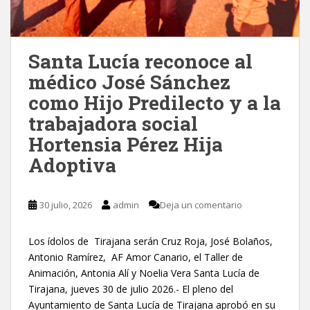
Santa Lucía reconoce al
médico José Sánchez
como Hijo Predilecto y a la
trabajadora social
Hortensia Pérez Hija
Adoptiva
30 julio, 2026
admin
Deja un comentario
Los ídolos de Tirajana serán Cruz Roja, José Bolaños,
Antonio Ramírez, AF Amor Canario, el Taller de
Animación, Antonia Alí y Noelia Vera Santa Lucía de
Tirajana, jueves 30 de julio 2026.- El pleno del
Ayuntamiento de Santa Lucía de Tirajana aprobó en su