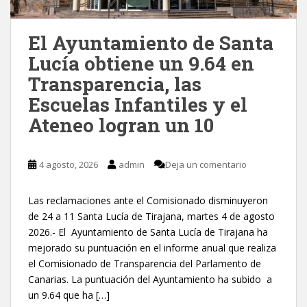
El Ayuntamiento de Santa
Lucía obtiene un 9.64 en
Transparencia, las
Escuelas Infantiles y el
Ateneo logran un 10
4 agosto, 2026
admin
Deja un comentario
Las reclamaciones ante el Comisionado disminuyeron
de 24 a 11 Santa Lucía de Tirajana, martes 4 de agosto
2026.- El Ayuntamiento de Santa Lucía de Tirajana ha
mejorado su puntuación en el informe anual que realiza
el Comisionado de Transparencia del Parlamento de
Canarias. La puntuación del Ayuntamiento ha subido a
un 9.64 que ha […]