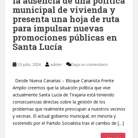
la ausencia de una política
municipal de vivienda y
presenta una hoja de ruta
para impulsar nuevas
promociones públicas en
Santa Lucía
23 julio, 2026
admin
Deja un comentario
Desde Nueva Canarias – Bloque Canarista Frente
Amplio creemos que la situación política que vive
actualmente Santa Lucía de Tirajana está teniendo
consecuencias directas sobre la gestión de los
problemas que realmente preocupan a nuestros vecinos
y vecinas. El actual gobierno municipal, en minoría y
sostenido por el Partido Socialista tras el cambio de […]