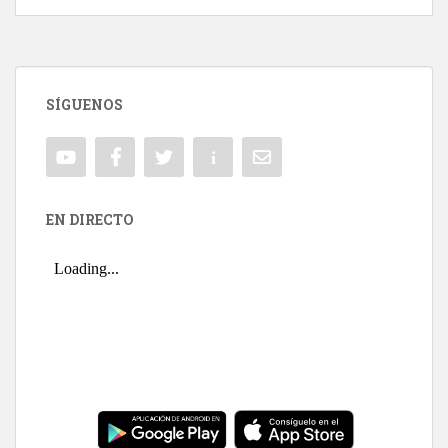
SÍGUENOS
EN DIRECTO