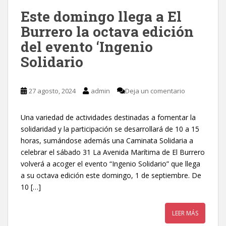
Este domingo llega a El
Burrero la octava edición
del evento ‘Ingenio
Solidario
27 agosto, 2024
admin
Deja un comentario
Una variedad de actividades destinadas a fomentar la
solidaridad y la participación se desarrollará de 10 a 15
horas, sumándose además una Caminata Solidaria a
celebrar el sábado 31 La Avenida Marítima de El Burrero
volverá a acoger el evento “Ingenio Solidario” que llega
a su octava edición este domingo, 1 de septiembre. De
10 […]
LEER MÁS