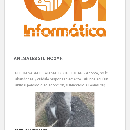
ANIMALES SIN HOGAR
RED CANARIA DE ANIMALES SIN HOGAR » Adopta, no le
abandones y cuídale responsablemente. Difunde aquí un
animal perdido o en adopción, subiéndolo a Leales.org