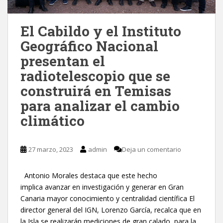
El Cabildo y el Instituto
Geográfico Nacional
presentan el
radiotelescopio que se
construirá en Temisas
para analizar el cambio
climático
27 marzo, 2023
admin
Deja un comentario
Antonio Morales destaca que este hecho
implica avanzar en investigación y generar en Gran
Canaria mayor conocimiento y centralidad científica El
director general del IGN, Lorenzo García, recalca que en
la Isla se realizarán mediciones de gran calado, para la