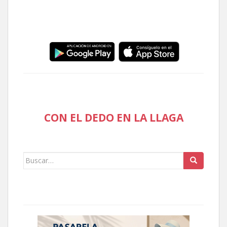
CON EL DEDO EN LA LLAGA
Buscar: