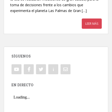
toma de decisiones frente a los cambios que
experimenta el planeta Las Palmas de Gran […]
LEER MÁS
SÍGUENOS
EN DIRECTO