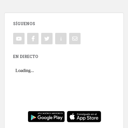
SÍGUENOS
EN DIRECTO