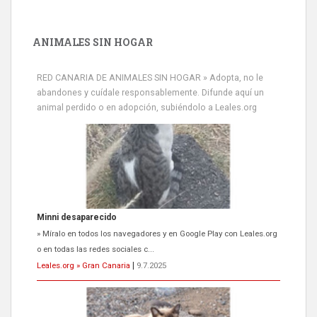
ANIMALES SIN HOGAR
RED CANARIA DE ANIMALES SIN HOGAR » Adopta, no le
abandones y cuídale responsablemente. Difunde aquí un
animal perdido o en adopción, subiéndolo a Leales.org
Minni desaparecido
» Míralo en todos los navegadores y en Google Play con Leales.org
o en todas las redes sociales c...
Leales.org » Gran Canaria
|
9.7.2025