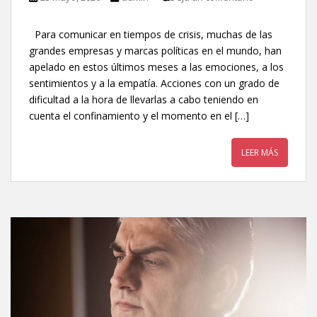
Para comunicar en tiempos de crisis, muchas de las
grandes empresas y marcas políticas en el mundo, han
apelado en estos últimos meses a las emociones, a los
sentimientos y a la empatía. Acciones con un grado de
dificultad a la hora de llevarlas a cabo teniendo en
cuenta el confinamiento y el momento en el […]
LEER MÁS