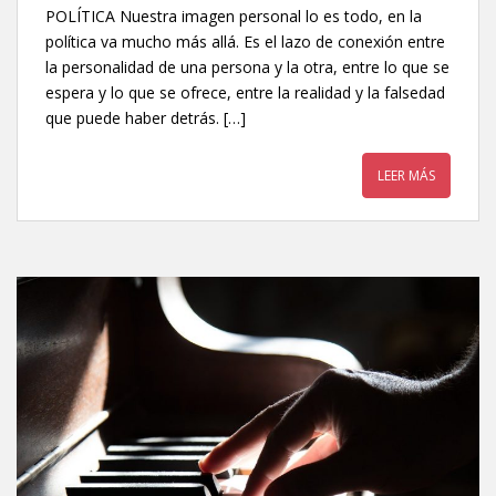
POLÍTICA Nuestra imagen personal lo es todo, en la
política va mucho más allá. Es el lazo de conexión entre
la personalidad de una persona y la otra, entre lo que se
espera y lo que se ofrece, entre la realidad y la falsedad
que puede haber detrás. […]
LEER MÁS