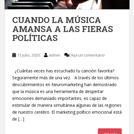
CUANDO LA MÚSICA
AMANSA A LAS FIERAS
POLÍTICAS
13 julio, 2020
admin
Deja un comentario
¿Cuántas veces has escuchado tu canción favorita?
Seguramente más de una vez. A través de los últimos
descubrimientos en Neuromarketing han demostrado
que la música es una herramienta de despertar
emociones demasiado importantes, es capaz de
estimular de manera simultánea algunas de las regiones
de nuestro cerebro. El marketing político emocional está
de […]