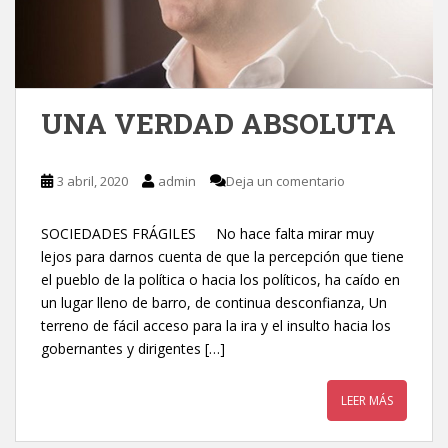
UNA VERDAD ABSOLUTA
3 abril, 2020
admin
Deja un comentario
SOCIEDADES FRÁGILES No hace falta mirar muy
lejos para darnos cuenta de que la percepción que tiene
el pueblo de la política o hacia los políticos, ha caído en
un lugar lleno de barro, de continua desconfianza, Un
terreno de fácil acceso para la ira y el insulto hacia los
gobernantes y dirigentes […]
LEER MÁS