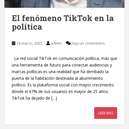
El fenómeno TikTok en la
política
14 marzo, 2022
admin
Deja un comentario
La red social TikTok en comunicación política, más que
una herramienta de futuro para conectar audiencias y
marcas políticas es una realidad que ha derribado la
puerta de la habitación destinada al aburrimiento
político. Es la plataforma social con mayor crecimiento
donde el 67% de sus usuarios es mayor de 25 años.
TikTok ha dejado de […]
LEER MÁS