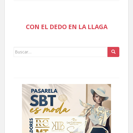
CON EL DEDO EN LA LLAGA
Buscar: