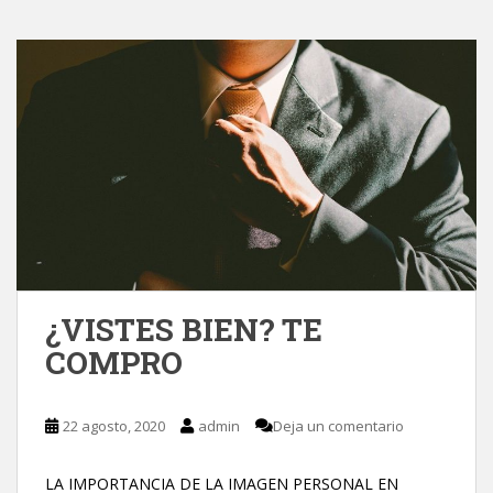
¿VISTES BIEN? TE
COMPRO
22 agosto, 2020
admin
Deja un comentario
LA IMPORTANCIA DE LA IMAGEN PERSONAL EN