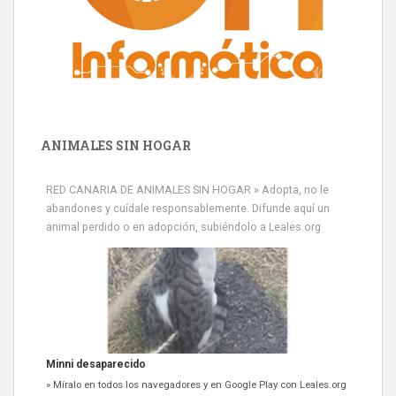
ANIMALES SIN HOGAR
RED CANARIA DE ANIMALES SIN HOGAR » Adopta, no le
abandones y cuídale responsablemente. Difunde aquí un
animal perdido o en adopción, subiéndolo a Leales.org
Minni desaparecido
» Míralo en todos los navegadores y en Google Play con Leales.org