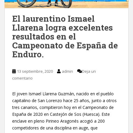
El laurentino Ismael
Llarena logra excelentes
resultados en el
Campeonato de España de
Enduro.
13 septiembre, 2020
admin
Deja un
comentario
El joven Ismael Llarena Guzmán, nacido en el pueblo
capitalino de San Lorenzo hace 25 años, junto a otros
tres canarios, compitieron hoy en el Campeonato de
España de 2020 en Castejón de Sos (Huesca). Este
enclave en pleno Pirineo Aragonés acogió a 200
competidores de una disciplina en auge, que