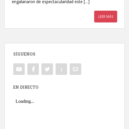
engalanaron de espectacularidad este […]
LEER MÁS
SÍGUENOS
EN DIRECTO