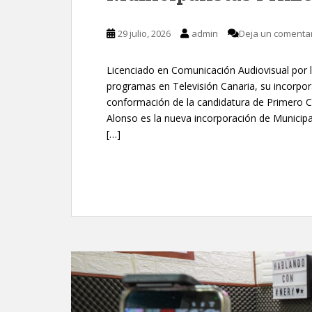
29 julio, 2026
admin
Deja un comenta
Licenciado en Comunicación Audiovisual por l
programas en Televisión Canaria, su incorpo
conformación de la candidatura de Primero C
Alonso es la nueva incorporación de Municipa
[…]