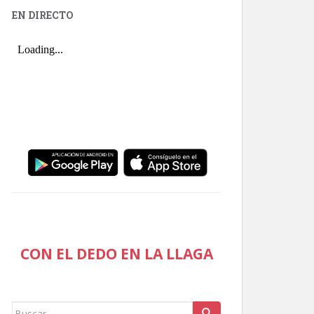
EN DIRECTO
CON EL DEDO EN LA LLAGA
Buscar: