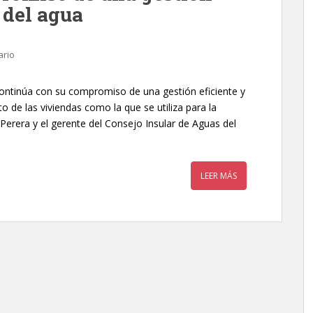
 del agua
ario
continúa con su compromiso de una gestión eficiente y
o de las viviendas como la que se utiliza para la
 Perera y el gerente del Consejo Insular de Aguas del
LEER MÁS