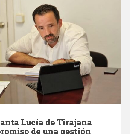
anta Lucía de Tirajana
romiso de una gestión