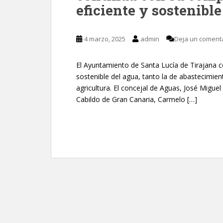
eficiente y sostenible
4 marzo, 2025
admin
Deja un coment
El Ayuntamiento de Santa Lucía de Tirajana 
sostenible del agua, tanto la de abastecimient
agricultura. El concejal de Aguas, José Miguel
Cabildo de Gran Canaria, Carmelo […]