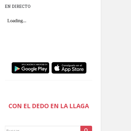
EN DIRECTO
CON EL DEDO EN LA LLAGA
Buscar: