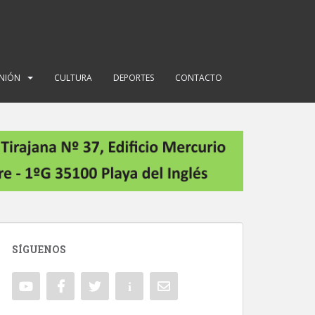
INIÓN
CULTURA
DEPORTES
CONTACTO
SÍGUENOS