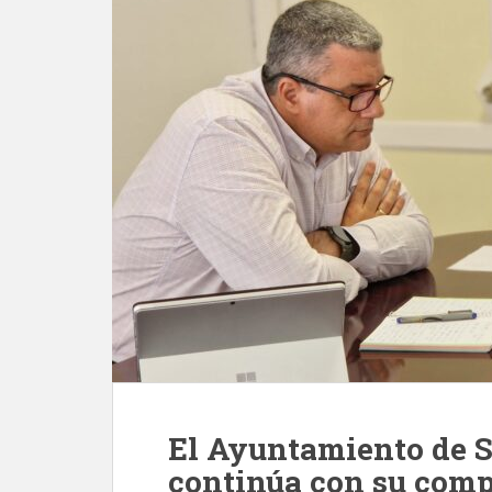
El Ayuntamiento de S
continúa con su comp