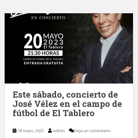
Este sábado, concierto de
José Vélez en el campo de
fútbol de El Tablero
18 mayo, 2023
admin
Deja un comentario