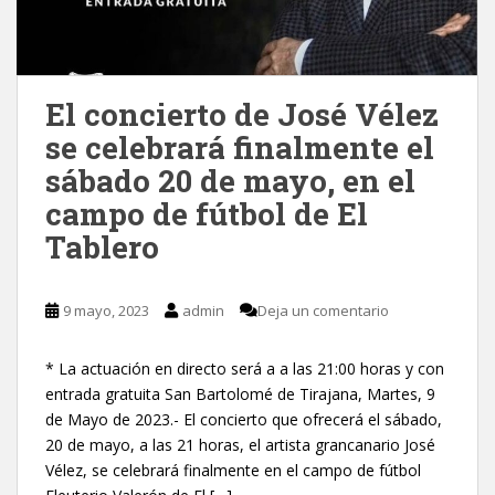
El concierto de José Vélez
se celebrará finalmente el
sábado 20 de mayo, en el
campo de fútbol de El
Tablero
9 mayo, 2023
admin
Deja un comentario
* La actuación en directo será a a las 21:00 horas y con
entrada gratuita San Bartolomé de Tirajana, Martes, 9
de Mayo de 2023.- El concierto que ofrecerá el sábado,
20 de mayo, a las 21 horas, el artista grancanario José
Vélez, se celebrará finalmente en el campo de fútbol