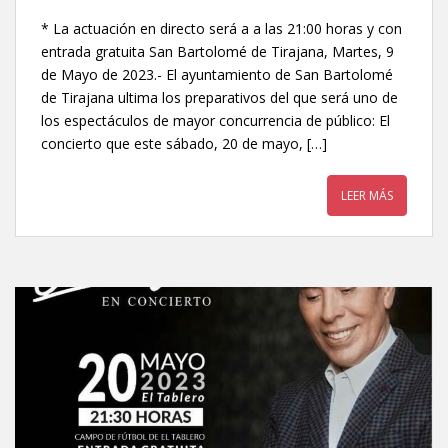
* La actuación en directo será a a las 21:00 horas y con
entrada gratuita San Bartolomé de Tirajana, Martes, 9
de Mayo de 2023.- El ayuntamiento de San Bartolomé
de Tirajana ultima los preparativos del que será uno de
los espectáculos de mayor concurrencia de público: El
concierto que este sábado, 20 de mayo, […]
LEER MÁS