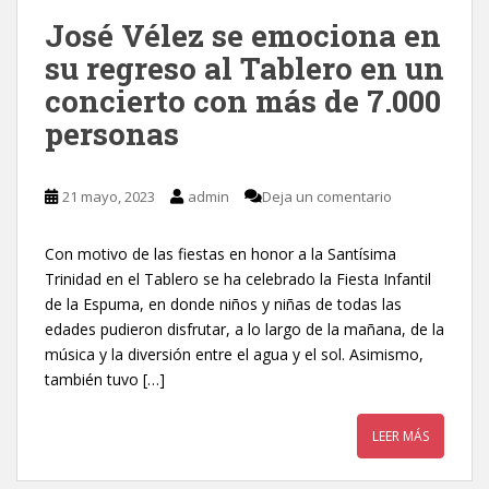
José Vélez se emociona en
su regreso al Tablero en un
concierto con más de 7.000
personas
21 mayo, 2023
admin
Deja un comentario
Con motivo de las fiestas en honor a la Santísima
Trinidad en el Tablero se ha celebrado la Fiesta Infantil
de la Espuma, en donde niños y niñas de todas las
edades pudieron disfrutar, a lo largo de la mañana, de la
música y la diversión entre el agua y el sol. Asimismo,
también tuvo […]
LEER MÁS