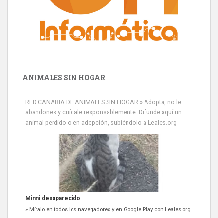
ANIMALES SIN HOGAR
RED CANARIA DE ANIMALES SIN HOGAR » Adopta, no le
abandones y cuídale responsablemente. Difunde aquí un
animal perdido o en adopción, subiéndolo a Leales.org
Minni desaparecido
» Míralo en todos los navegadores y en Google Play con Leales.org