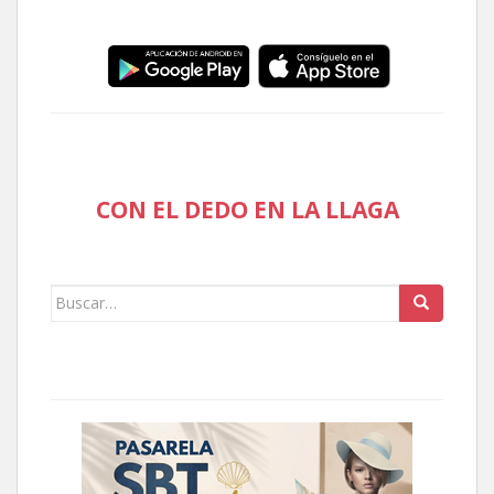
CON EL DEDO EN LA LLAGA
Buscar: