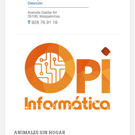
ANIMALES SIN HOGAR