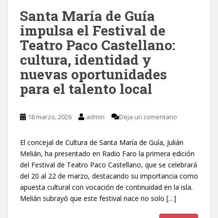
Santa María de Guía
impulsa el Festival de
Teatro Paco Castellano:
cultura, identidad y
nuevas oportunidades
para el talento local
18 marzo, 2026
admin
Deja un comentario
El concejal de Cultura de Santa María de Guía, Julián
Melián, ha presentado en Radio Faro la primera edición
del Festival de Teatro Paco Castellano, que se celebrará
del 20 al 22 de marzo, destacando su importancia como
apuesta cultural con vocación de continuidad en la isla.
Melián subrayó que este festival nace no solo […]