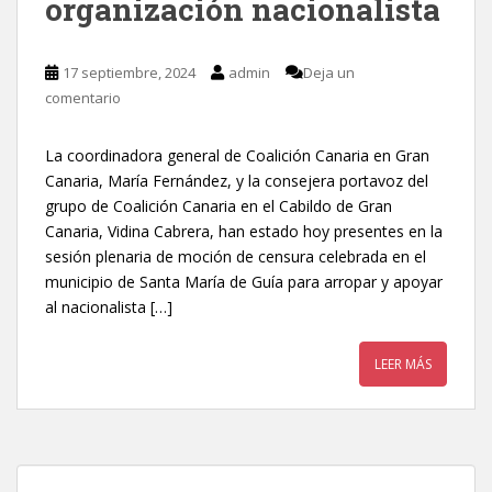
organización nacionalista
17 septiembre, 2024
admin
Deja un
comentario
La coordinadora general de Coalición Canaria en Gran
Canaria, María Fernández, y la consejera portavoz del
grupo de Coalición Canaria en el Cabildo de Gran
Canaria, Vidina Cabrera, han estado hoy presentes en la
sesión plenaria de moción de censura celebrada en el
municipio de Santa María de Guía para arropar y apoyar
al nacionalista […]
LEER MÁS