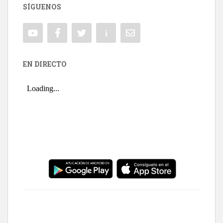
SÍGUENOS
EN DIRECTO