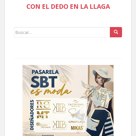
CON EL DEDO EN LA LLAGA
Buscar: