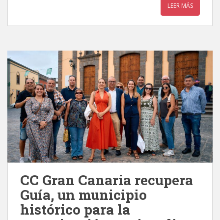
LEER MÁS
CC Gran Canaria recupera
Guía, un municipio
histórico para la