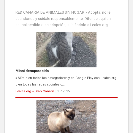
RED CANARIA DE ANIMALES SIN HOGAR » Adopta, no le
abandones y cuídale responsablemente. Difunde aquí un
animal perdido o en adopción, subiéndolo a Leales.org
Minni desaparecido
» Míralo en todos los navegadores y en Google Play con Leales.org
o en todas las redes sociales c...
Leales.org » Gran Canaria
|
9.7.2025