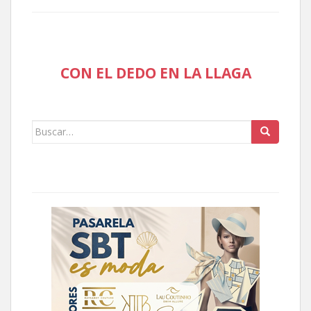
CON EL DEDO EN LA LLAGA
Buscar: