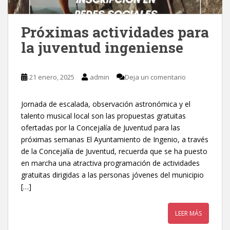
Próximas actividades para
la juventud ingeniense
21 enero, 2025
admin
Deja un comentario
Jornada de escalada, observación astronómica y el
talento musical local son las propuestas gratuitas
ofertadas por la Concejalía de Juventud para las
próximas semanas El Ayuntamiento de Ingenio, a través
de la Concejalía de Juventud, recuerda que se ha puesto
en marcha una atractiva programación de actividades
gratuitas dirigidas a las personas jóvenes del municipio
[…]
LEER MÁS