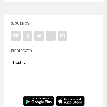
SÍGUENOS
EN DIRECTO