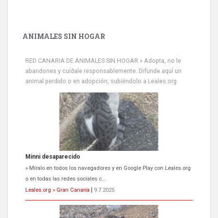
ANIMALES SIN HOGAR
RED CANARIA DE ANIMALES SIN HOGAR » Adopta, no le
abandones y cuídale responsablemente. Difunde aquí un
animal perdido o en adopción, subiéndolo a Leales.org
Minni desaparecido
» Míralo en todos los navegadores y en Google Play con Leales.org
o en todas las redes sociales c...
Leales.org » Gran Canaria
|
9.7.2025