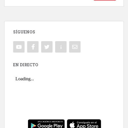
SÍGUENOS
EN DIRECTO