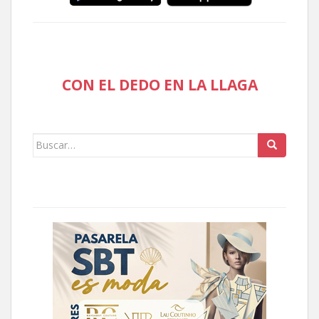
CON EL DEDO EN LA LLAGA
Buscar: