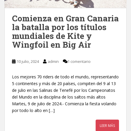
Comienza en Gran Canaria
la batalla por los títulos
mundiales de Kite y
Wingfoil en Big Air
10 julio, 2024
admin
1 comentario
Los mejores 70 riders de todo el mundo, representando
5 continentes y más de 20 países, compiten del 9 al 13
de julio en las Salinas de Tenefé por los Campeonatos
del Mundo en la disciplina de los saltos más altos
Martes, 9 de julio de 2024.- Comienza la fiesta volando
por todo lo alto en […]
LEER MÁS