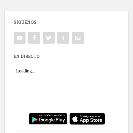
SÍGUENOS
EN DIRECTO