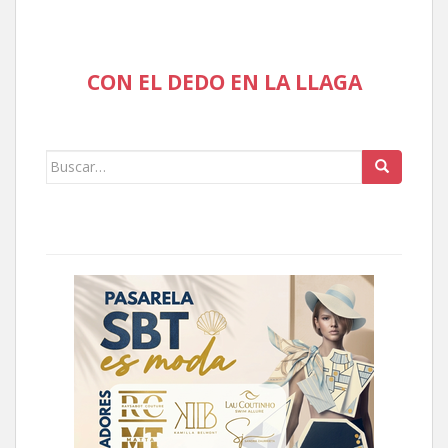
CON EL DEDO EN LA LLAGA
Buscar: