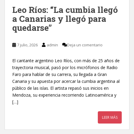
Leo Ríos: “La cumbia llegó
a Canarias y llegó para
quedarse”
7 julio, 2026
admin
Deja un comentario
El cantante argentino Leo Ríos, con más de 25 años de
trayectoria musical, pasó por los micrófonos de Radio
Faro para hablar de su carrera, su llegada a Gran
Canaria y su apuesta por acercar la cumbia argentina al
público de las islas. El artista repasó sus inicios en
Mendoza, su experiencia recorriendo Latinoamérica y
[…]
LEER MÁS