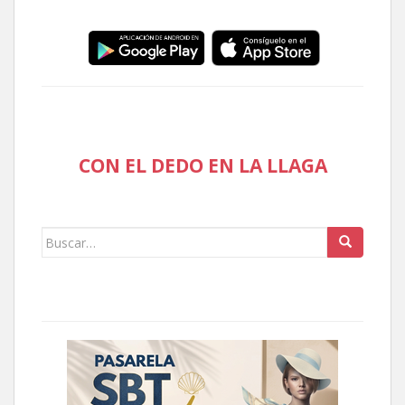
CON EL DEDO EN LA LLAGA
Buscar: