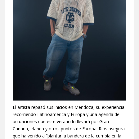
El artista repasó sus inicios en Mendoza, su experiencia
recorriendo Latinoamérica y Europa y una agenda de
actuaciones que este verano lo llevará por Gran
Canaria, Irlanda y otros puntos de Europa. Ríos asegura
que ha venido a “plantar la bandera de la cumbia en la