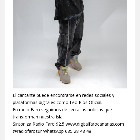
El cantante puede encontrarse en redes sociales y
plataformas digitales como Leo Ríos Oficial.
En radio Faro seguimos de cerca las noticias que
transforman nuestra isla.
Sintoniza Radio Faro 92.5 www.digitalfarocanarias.com
@radiofarosur WhatsApp 685 28 48 48