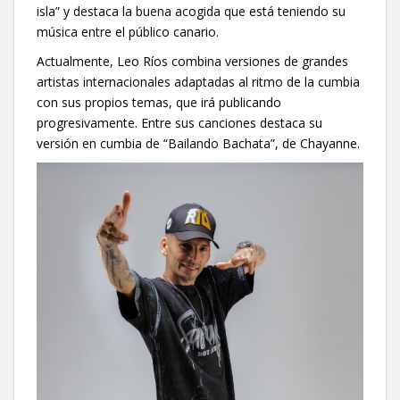
isla” y destaca la buena acogida que está teniendo su
música entre el público canario.
Actualmente, Leo Ríos combina versiones de grandes
artistas internacionales adaptadas al ritmo de la cumbia
con sus propios temas, que irá publicando
progresivamente. Entre sus canciones destaca su
versión en cumbia de “Bailando Bachata”, de Chayanne.