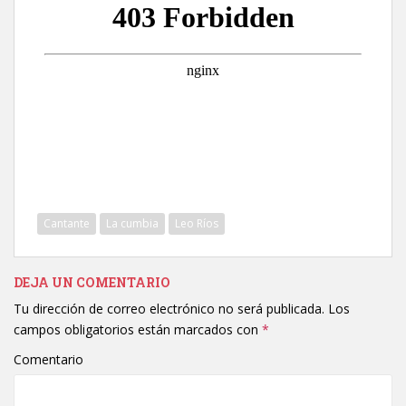
Cantante
La cumbia
Leo Ríos
DEJA UN COMENTARIO
Tu dirección de correo electrónico no será publicada.
Los
campos obligatorios están marcados con
*
Comentario