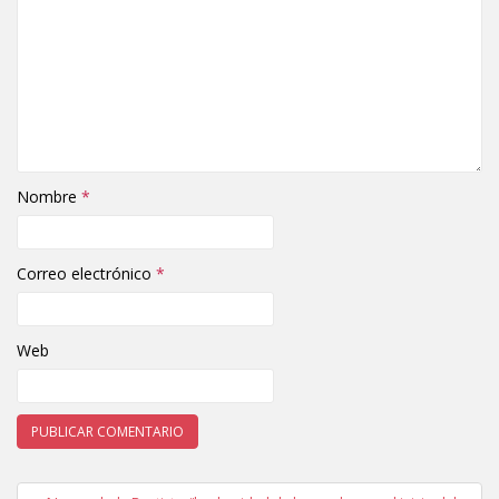
Nombre
*
Correo electrónico
*
Web