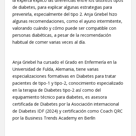
la experta explicó las diferencias entre los distintos tipos
de diabetes, para explicar algunas estrategias para
prevenirla, especialmente del tipo 2. Anja Griebel hizo
algunas recomendaciones, como el ayuno intermitente,
valorando cuándo y cómo puede ser compatible con
personas diabéticas, a pesar de la recomendación
habitual de comer varias veces al día.
Anja Griebel ha cursado el Grado en Enfermería en la
Universidad de Fulda, Alemania, tiene varias
especializaciones formativas en Diabetes para tratar
pacientes de tipo-1 y tipo-2, conocimiento especializado
en la terapia de Diabetes tipo-2 así como del
equipamiento técnico para diabetes, es asesora
certificada de Diabetes por la Asociación internacional
de Diabetes IDF (2024) y certificación como Coach QRC
por la Business Trends Academy en Berlín