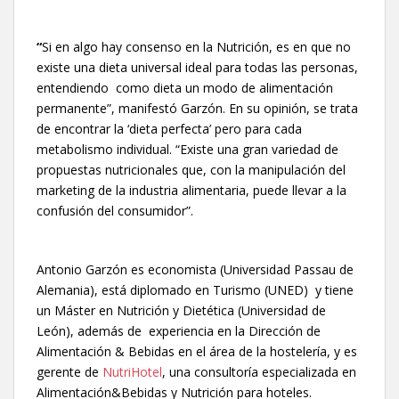
“
Si en algo hay consenso en la Nutrición, es en que no
existe una dieta universal ideal para todas las personas,
entendiendo como dieta un modo de alimentación
permanente”, manifestó Garzón. En su opinión, se trata
de encontrar la ‘dieta perfecta’ pero para cada
metabolismo individual. “Existe una gran variedad de
propuestas nutricionales que, con la manipulación del
marketing de la industria alimentaria, puede llevar a la
confusión del consumidor”.
Antonio Garzón es economista (Universidad Passau de
Alemania), está diplomado en Turismo (UNED) y tiene
un Máster en Nutrición y Dietética (Universidad de
León), además de experiencia en la Dirección de
Alimentación & Bebidas en el área de la hostelería, y es
gerente de
NutriHotel
, una consultoría especializada en
Alimentación&Bebidas y Nutrición para hoteles.