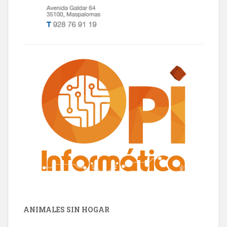
ANIMALES SIN HOGAR