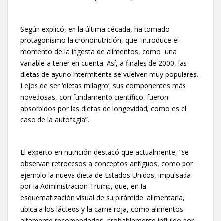
Según explicó, en la última década, ha tomado
protagonismo la crononutrición, que introduce el
momento de la ingesta de alimentos, como una
variable a tener en cuenta. Así, a finales de 2000, las
dietas de ayuno intermitente se vuelven muy populares.
Lejos de ser ‘dietas milagro’, sus componentes más
novedosas, con fundamento científico, fueron
absorbidos por las dietas de longevidad, como es el
caso de la autofagia”.
El experto en nutrición destacó que actualmente, “se
observan retrocesos a conceptos antiguos, como por
ejemplo la nueva dieta de Estados Unidos, impulsada
por la Administración Trump, que, en la
esquematización visual de su pirámide alimentaria,
ubica a los lácteos y la carne roja, como alimentos
altamente recomendados, probablemente influido por