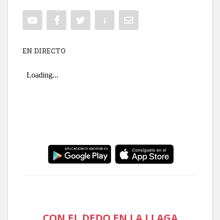
EN DIRECTO
CON EL DEDO EN LA LLAGA