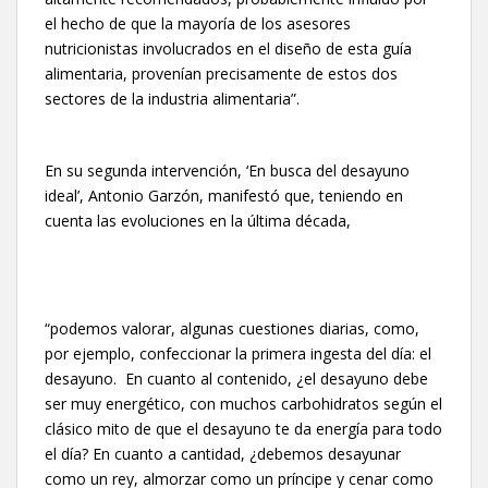
el hecho de que la mayoría de los asesores
nutricionistas involucrados en el diseño de esta guía
alimentaria, provenían precisamente de estos dos
sectores de la industria alimentaria”.
En su segunda intervención, ‘En busca del desayuno
ideal’, Antonio Garzón, manifestó que, teniendo en
cuenta las evoluciones en la última década,
“podemos valorar, algunas cuestiones diarias, como,
por ejemplo, confeccionar la primera ingesta del día: el
desayuno. En cuanto al contenido, ¿el desayuno debe
ser muy energético, con muchos carbohidratos según el
clásico mito de que el desayuno te da energía para todo
el día? En cuanto a cantidad, ¿debemos desayunar
como un rey, almorzar como un príncipe y cenar como