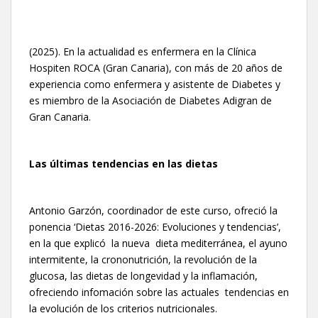
(2025). En la actualidad es enfermera en la Clínica
Hospiten ROCA (Gran Canaria), con más de 20 años de
experiencia como enfermera y asistente de Diabetes y
es miembro de la Asociación de Diabetes Adigran de
Gran Canaria.
Las últimas tendencias en las dietas
Antonio Garzón, coordinador de este curso, ofreció la
ponencia ‘Dietas 2016-2026: Evoluciones y tendencias’,
en la que explicó la nueva dieta mediterránea, el ayuno
intermitente, la crononutrición, la revolución de la
glucosa, las dietas de longevidad y la inflamación,
ofreciendo infomación sobre las actuales tendencias en
la evolución de los criterios nutricionales.