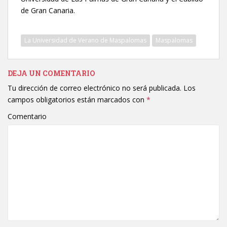
de Gran Canaria.
La Universidad de Verano de Maspalomas
Maspalomas
DEJA UN COMENTARIO
Tu dirección de correo electrónico no será publicada.
Los
campos obligatorios están marcados con
*
Comentario