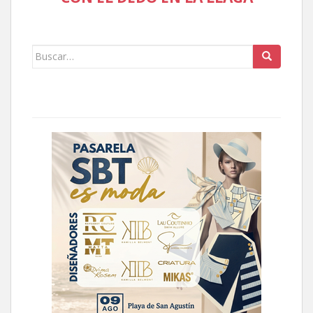
Buscar: