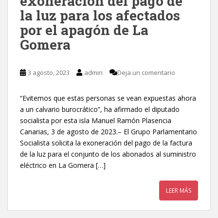
exoneración del pago de
la luz para los afectados
por el apagón de La
Gomera
3 agosto, 2023
admin
Deja un comentario
“Evitemos que estas personas se vean expuestas ahora
a un calvario burocrático”, ha afirmado el diputado
socialista por esta isla Manuel Ramón Plasencia
Canarias, 3 de agosto de 2023.– El Grupo Parlamentario
Socialista solicita la exoneración del pago de la factura
de la luz para el conjunto de los abonados al suministro
eléctrico en La Gomera […]
LEER MÁS