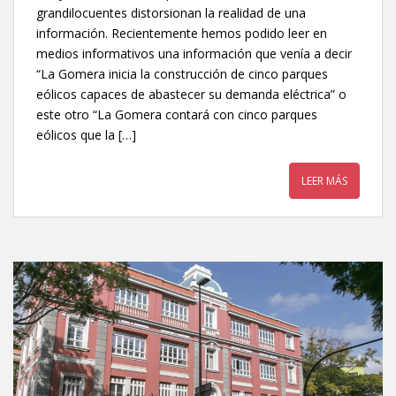
grandilocuentes distorsionan la realidad de una
información. Recientemente hemos podido leer en
medios informativos una información que venía a decir
“La Gomera inicia la construcción de cinco parques
eólicos capaces de abastecer su demanda eléctrica” o
este otro “La Gomera contará con cinco parques
eólicos que la […]
LEER MÁS