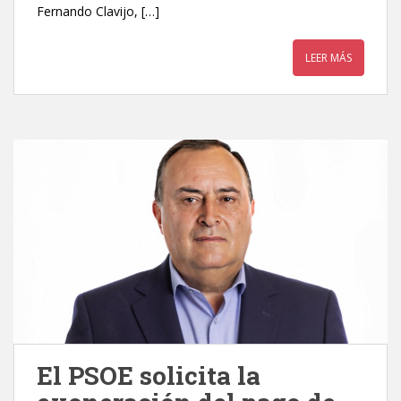
Fernando Clavijo, […]
LEER MÁS
El PSOE solicita la