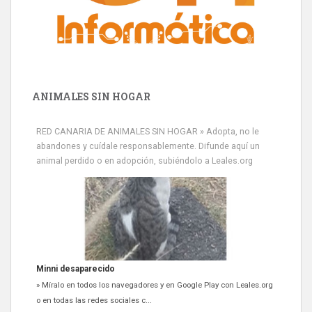
ANIMALES SIN HOGAR
RED CANARIA DE ANIMALES SIN HOGAR » Adopta, no le
abandones y cuídale responsablemente. Difunde aquí un
animal perdido o en adopción, subiéndolo a Leales.org
Minni desaparecido
» Míralo en todos los navegadores y en Google Play con Leales.org
o en todas las redes sociales c...