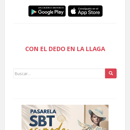
CON EL DEDO EN LA LLAGA
Buscar: