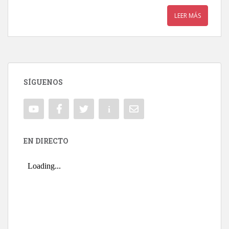
LEER MÁS
SÍGUENOS
EN DIRECTO