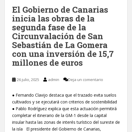
El Gobierno de Canarias
inicia las obras de la
segunda fase de la
Circunvalación de San
Sebastián de La Gomera
con una inversión de 15,7
millones de euros
26 julio, 2025
admin
Deja un comentario
● Fernando Clavijo destaca que el trazado evita suelos
cultivados y se ejecutará con criterios de sostenibilidad
● Pablo Rodríguez explica que esta actuación permitirá
completar el itinerario de la GM-1 desde la capital
insular hasta las zonas de interés turístico del sureste de
la isla El presidente del Gobierno de Canarias,