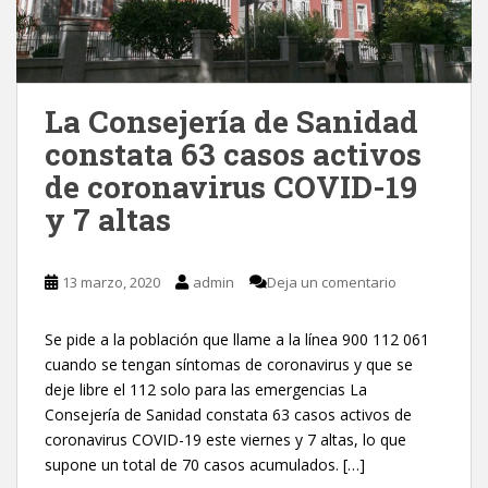
La Consejería de Sanidad
constata 63 casos activos
de coronavirus COVID-19
y 7 altas
13 marzo, 2020
admin
Deja un comentario
Se pide a la población que llame a la línea 900 112 061
cuando se tengan síntomas de coronavirus y que se
deje libre el 112 solo para las emergencias La
Consejería de Sanidad constata 63 casos activos de
coronavirus COVID-19 este viernes y 7 altas, lo que
supone un total de 70 casos acumulados. […]