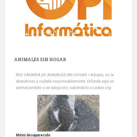
ANIMALES SIN HOGAR
RED CANARIA DE ANIMALES SIN HOGAR » Adopta, no le
abandones y cuídale responsablemente. Difunde aquí un
animal perdido o en adopción, subiéndolo a Leales.org
Minni desaparecido