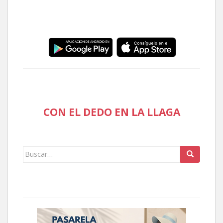
CON EL DEDO EN LA LLAGA
Buscar: