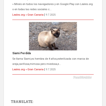
» Míralo en todos los navegadores y en Google Play con Leales.org
o en todas las redes sociales c...
Leales.org » Gran Canaria
|
9.7.2025
Siami Perdida
Se llama Siami,es hembra de 4 años,esterilizada con marca de
oreja,cariñosa,mimosa pero miedosa,e...
Leales.org » Gran Canaria
|
9.7.2025
TRANSLATE: