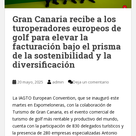
Gran Canaria recibe a los
turoperadores europeos de
golf para elevar la
facturación bajo el prisma
de la sostenibilidad y la
diversificación
20 mayo, 2025
admin
Deja un comentario
La IAGTO European Convention, que se inauguró este
martes en Expomeloneras, con la colaboración de
Turismo de Gran Canaria, es el evento comercial de
turismo de golf más rentable y productivo del mundo,
cuenta con la participación de 830 delegados turísticos y
la presencia de 280 empresas especializadas Antonio