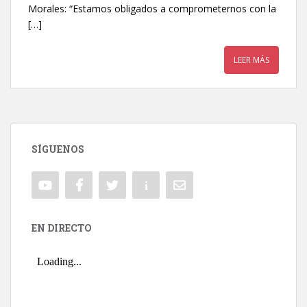
Morales: “Estamos obligados a comprometernos con la
[…]
LEER MÁS
SÍGUENOS
EN DIRECTO