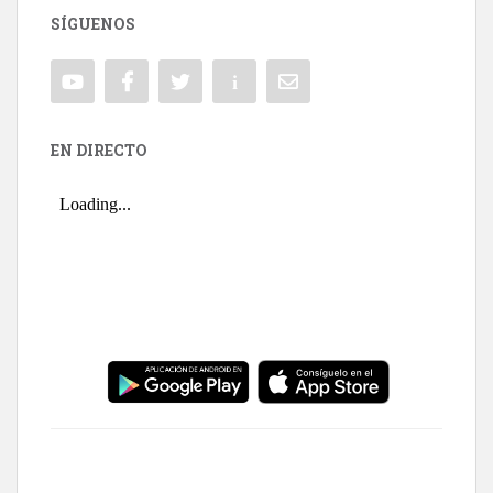
SÍGUENOS
EN DIRECTO