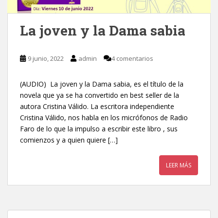
La joven y la Dama sabia
9 junio, 2022
admin
4 comentarios
(AUDIO) La joven y la Dama sabia, es el título de la
novela que ya se ha convertido en best seller de la
autora Cristina Válido. La escritora independiente
Cristina Válido, nos habla en los micrófonos de Radio
Faro de lo que la impulso a escribir este libro , sus
comienzos y a quien quiere […]
LEER MÁS