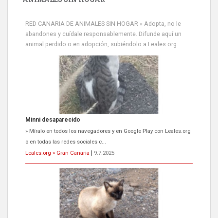
RED CANARIA DE ANIMALES SIN HOGAR » Adopta, no le
abandones y cuídale responsablemente. Difunde aquí un
animal perdido o en adopción, subiéndolo a Leales.org
Minni desaparecido
» Míralo en todos los navegadores y en Google Play con Leales.org
o en todas las redes sociales c...
Leales.org » Gran Canaria
|
9.7.2025