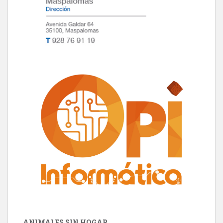
ANIMALES SIN HOGAR