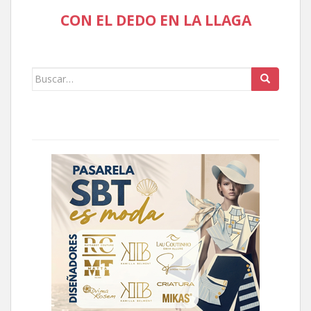
CON EL DEDO EN LA LLAGA
Buscar: