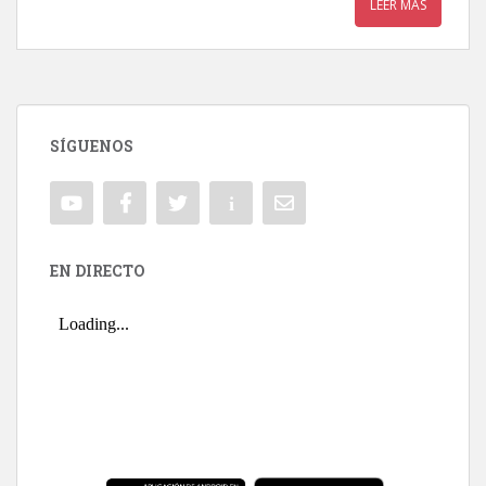
LEER MÁS
SÍGUENOS
EN DIRECTO