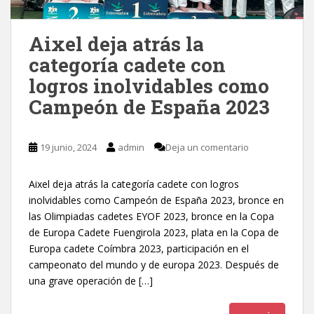
Aixel deja atrás la
categoría cadete con
logros inolvidables como
Campeón de España 2023
19 junio, 2024
admin
Deja un comentario
Aixel deja atrás la categoría cadete con logros
inolvidables como Campeón de España 2023, bronce en
las Olimpiadas cadetes EYOF 2023, bronce en la Copa
de Europa Cadete Fuengirola 2023, plata en la Copa de
Europa cadete Coímbra 2023, participación en el
campeonato del mundo y de europa 2023. Después de
una grave operación de […]