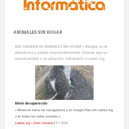
ANIMALES SIN HOGAR
RED CANARIA DE ANIMALES SIN HOGAR » Adopta, no le
abandones y cuídale responsablemente. Difunde aquí un
animal perdido o en adopción, subiéndolo a Leales.org
Minni desaparecido
» Míralo en todos los navegadores y en Google Play con Leales.org
o en todas las redes sociales c...
Leales.org » Gran Canaria
|
9.7.2025