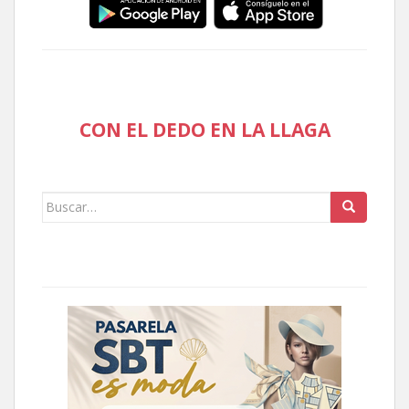
CON EL DEDO EN LA LLAGA
Buscar: