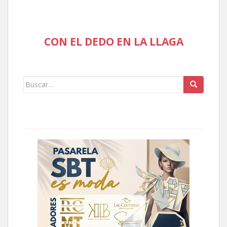
CON EL DEDO EN LA LLAGA
Buscar: