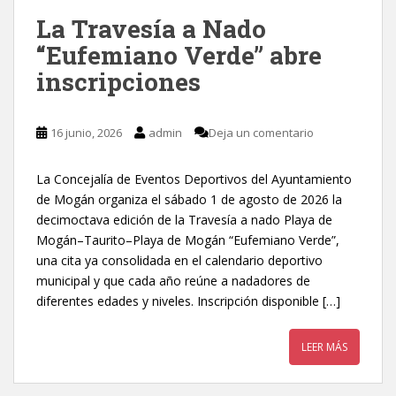
La Travesía a Nado
“Eufemiano Verde” abre
inscripciones
16 junio, 2026
admin
Deja un comentario
La Concejalía de Eventos Deportivos del Ayuntamiento
de Mogán organiza el sábado 1 de agosto de 2026 la
decimoctava edición de la Travesía a nado Playa de
Mogán–Taurito–Playa de Mogán “Eufemiano Verde”,
una cita ya consolidada en el calendario deportivo
municipal y que cada año reúne a nadadores de
diferentes edades y niveles. Inscripción disponible […]
LEER MÁS