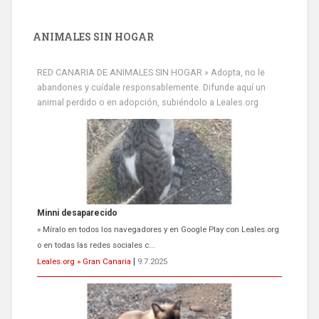
ANIMALES SIN HOGAR
RED CANARIA DE ANIMALES SIN HOGAR » Adopta, no le
abandones y cuídale responsablemente. Difunde aquí un
animal perdido o en adopción, subiéndolo a Leales.org
Minni desaparecido
» Míralo en todos los navegadores y en Google Play con Leales.org
o en todas las redes sociales c...
Leales.org » Gran Canaria
|
9.7.2025