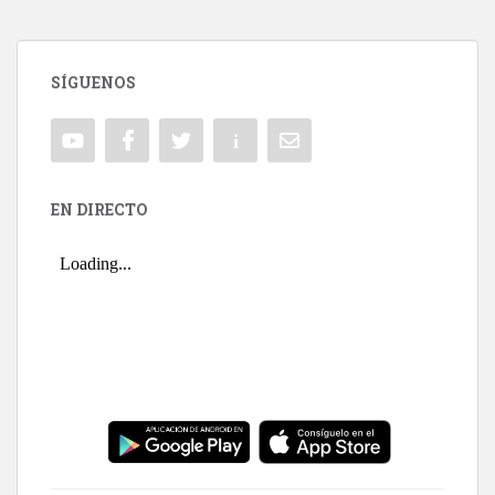
SÍGUENOS
EN DIRECTO