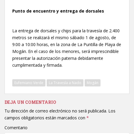
Punto de encuentro y entrega de dorsales
La entrega de dorsales y chips para la travesía de 2.400
metros se realizará el mismo sábado 1 de agosto, de
9:00 a 10:00 horas, en la zona de La Puntilla de Playa de
Mogán. En el caso de los menores, será imprescindible
presentar la autorización paterna debidamente
cumplimentada y firmada.
Eufemiano Verde
La Travesía a Nado
Mogán
DEJA UN COMENTARIO
Tu dirección de correo electrónico no será publicada.
Los
campos obligatorios están marcados con
*
Comentario