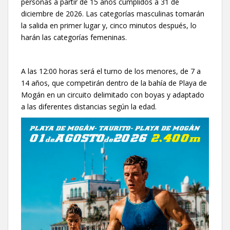
personas a partir de 15 años cumplidos a 31 de
diciembre de 2026. Las categorías masculinas tomarán
la salida en primer lugar y, cinco minutos después, lo
harán las categorías femeninas.
A las 12:00 horas será el turno de los menores, de 7 a
14 años, que competirán dentro de la bahía de Playa de
Mogán en un circuito delimitado con boyas y adaptado
a las diferentes distancias según la edad.