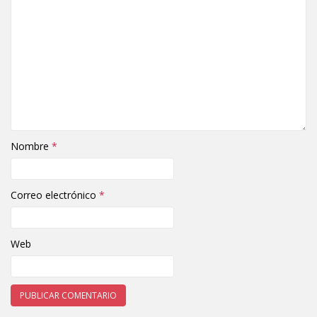
Nombre
*
Correo electrónico
*
Web