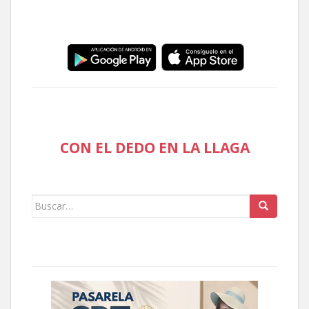
CON EL DEDO EN LA LLAGA
Buscar: