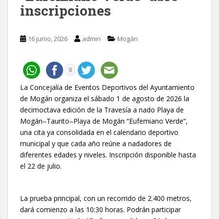
inscripciones
16 junio, 2026
admin
Mogán
0
La Concejalía de Eventos Deportivos del Ayuntamiento
de Mogán organiza el sábado 1 de agosto de 2026 la
decimoctava edición de la Travesía a nado Playa de
Mogán–Taurito–Playa de Mogán “Eufemiano Verde”,
una cita ya consolidada en el calendario deportivo
municipal y que cada año reúne a nadadores de
diferentes edades y niveles. Inscripción disponible hasta
el 22 de julio.
La prueba principal, con un recorrido de 2.400 metros,
dará comienzo a las 10:30 horas. Podrán participar