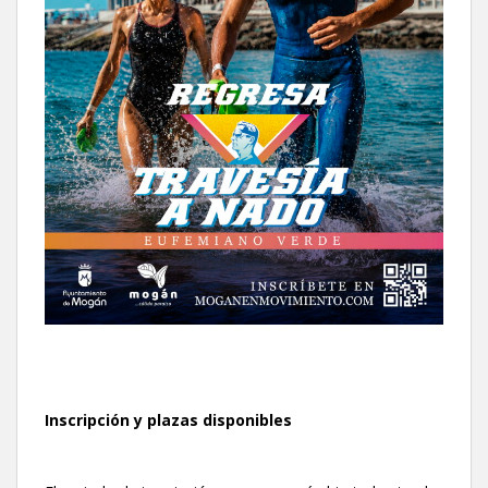
Inscripción y plazas disponibles