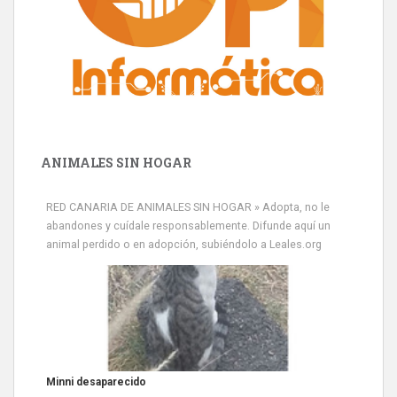
ANIMALES SIN HOGAR
RED CANARIA DE ANIMALES SIN HOGAR » Adopta, no le
abandones y cuídale responsablemente. Difunde aquí un
animal perdido o en adopción, subiéndolo a Leales.org
Siami Perdida