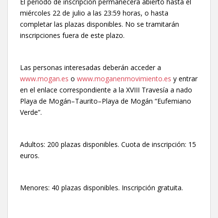
El periodo de inscripción permanecerá abierto hasta el
miércoles 22 de julio a las 23:59 horas, o hasta
completar las plazas disponibles. No se tramitarán
inscripciones fuera de este plazo.
Las personas interesadas deberán acceder a
www.mogan.es
o
www.moganenmovimiento.es
y entrar
en el enlace correspondiente a la XVIII Travesía a nado
Playa de Mogán–Taurito–Playa de Mogán “Eufemiano
Verde”.
Adultos: 200 plazas disponibles. Cuota de inscripción: 15
euros.
Menores: 40 plazas disponibles. Inscripción gratuita.