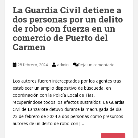
La Guardia Civil detiene a
dos personas por un delito
de robo con fuerza en un
comercio de Puerto del
Carmen
28 febrero, 2024
admin
Deja un comentario
Los autores fueron interceptados por los agentes tras
establecer un amplio dispositivo de búsqueda, en
coordinación con la Policía Local de Tías,
recuperándose todos los efectos sustraídos. La Guardia
Civil de Lanzarote detuvo durante la madrugada de día
23 de febrero de 2024 a dos personas como presuntos
autores de un delito de robo con […]