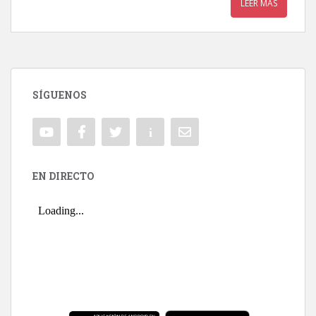
LEER MÁS
SÍGUENOS
EN DIRECTO