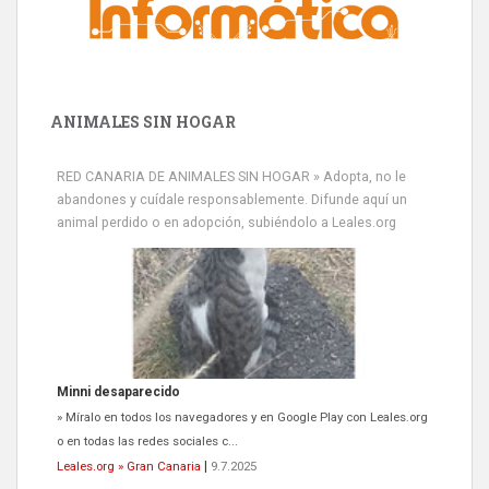
ANIMALES SIN HOGAR
RED CANARIA DE ANIMALES SIN HOGAR » Adopta, no le
abandones y cuídale responsablemente. Difunde aquí un
animal perdido o en adopción, subiéndolo a Leales.org
Minni desaparecido
» Míralo en todos los navegadores y en Google Play con Leales.org
o en todas las redes sociales c...
Leales.org » Gran Canaria
|
9.7.2025