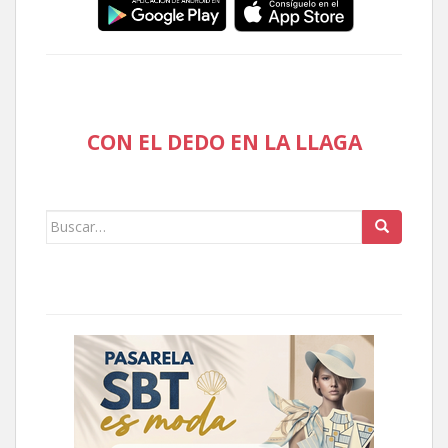
CON EL DEDO EN LA LLAGA
Buscar: