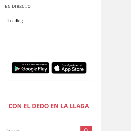
EN DIRECTO
CON EL DEDO EN LA LLAGA
Buscar: