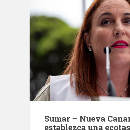
Sumar – Nueva Canari
establezca una ecotas