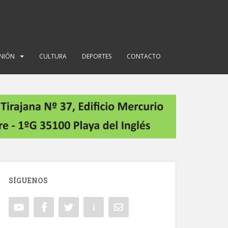
INIÓN
CULTURA
DEPORTES
CONTACTO
SÍGUENOS