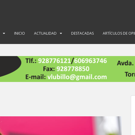
INICIO
ACTUALIDAD
DESTACADAS
ARTÍCULOS DE OP