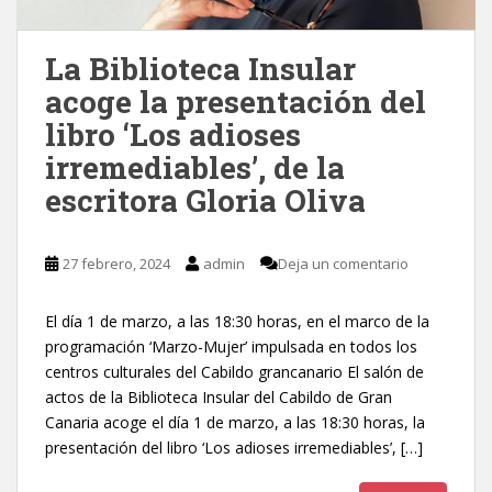
La Biblioteca Insular
acoge la presentación del
libro ‘Los adioses
irremediables’, de la
escritora Gloria Oliva
27 febrero, 2024
admin
Deja un comentario
El día 1 de marzo, a las 18:30 horas, en el marco de la
programación ‘Marzo-Mujer’ impulsada en todos los
centros culturales del Cabildo grancanario El salón de
actos de la Biblioteca Insular del Cabildo de Gran
Canaria acoge el día 1 de marzo, a las 18:30 horas, la
presentación del libro ‘Los adioses irremediables’, […]