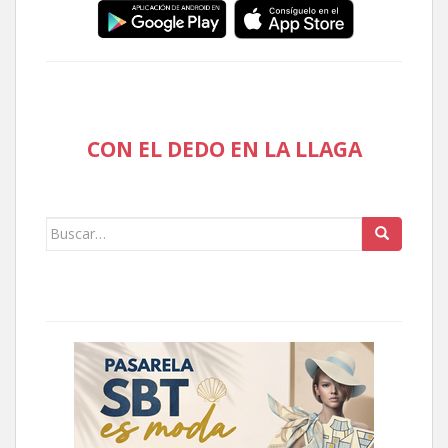
CON EL DEDO EN LA LLAGA
Buscar: