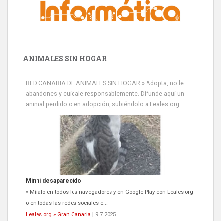
ANIMALES SIN HOGAR
RED CANARIA DE ANIMALES SIN HOGAR » Adopta, no le
abandones y cuídale responsablemente. Difunde aquí un
animal perdido o en adopción, subiéndolo a Leales.org
Minni desaparecido
» Míralo en todos los navegadores y en Google Play con Leales.org
o en todas las redes sociales c...
Leales.org » Gran Canaria
|
9.7.2025