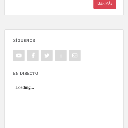
LEER MÁS
SÍGUENOS
EN DIRECTO