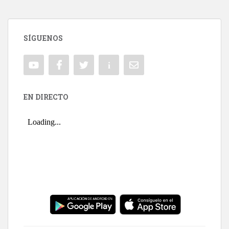
SÍGUENOS
EN DIRECTO