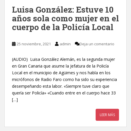
Luisa González: Estuve 10
años sola como mujer en el
cuerpo de la Policía Local
25 noviembre, 2021
admin
Deja un comentario
(AUDIO) Luisa González Alemán, es la segunda mujer
en Gran Canaria que asume la Jefatura de la Policía
Local en el municipio de Agüimes y nos habla en los
micrófonos de Radio Faro como ha sido su experiencia
desempeñando esta labor. «Siempre tuve claro que
quería ser Policía» «Cuando entre en el cuerpo hace 33
[…]
LEER MÁS