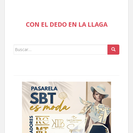
CON EL DEDO EN LA LLAGA
Buscar: