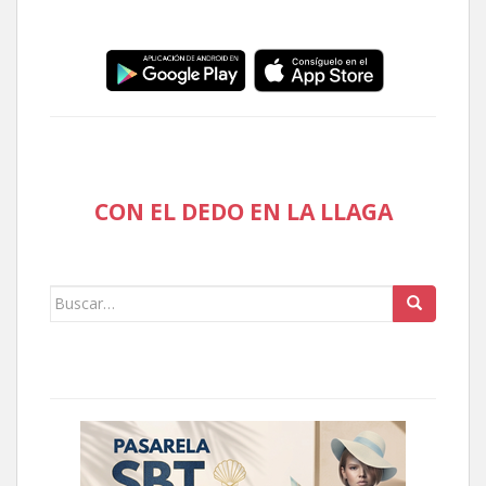
CON EL DEDO EN LA LLAGA
Buscar: