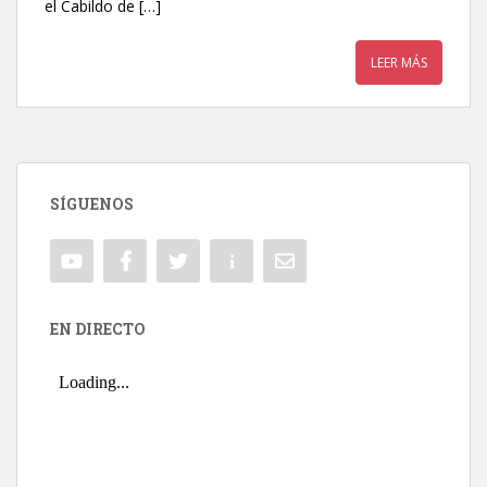
el Cabildo de […]
LEER MÁS
SÍGUENOS
EN DIRECTO