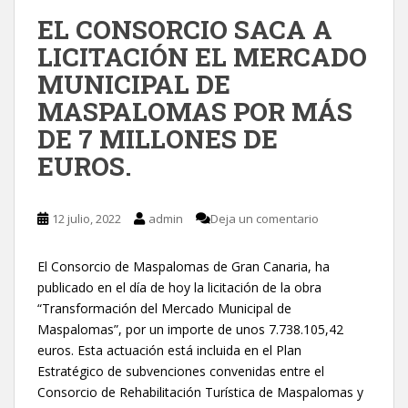
EL CONSORCIO SACA A
LICITACIÓN EL MERCADO
MUNICIPAL DE
MASPALOMAS POR MÁS
DE 7 MILLONES DE
EUROS.
12 julio, 2022
admin
Deja un comentario
El Consorcio de Maspalomas de Gran Canaria, ha
publicado en el día de hoy la licitación de la obra
“Transformación del Mercado Municipal de
Maspalomas”, por un importe de unos 7.738.105,42
euros. Esta actuación está incluida en el Plan
Estratégico de subvenciones convenidas entre el
Consorcio de Rehabilitación Turística de Maspalomas y