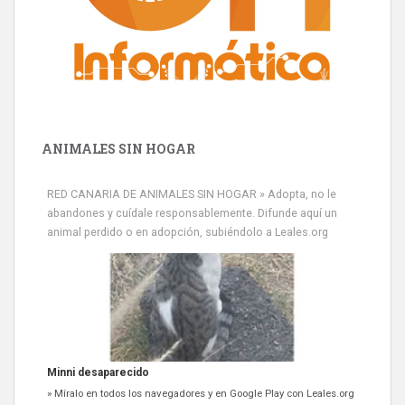
ANIMALES SIN HOGAR
RED CANARIA DE ANIMALES SIN HOGAR » Adopta, no le
abandones y cuídale responsablemente. Difunde aquí un
animal perdido o en adopción, subiéndolo a Leales.org
Minni desaparecido
» Míralo en todos los navegadores y en Google Play con Leales.org