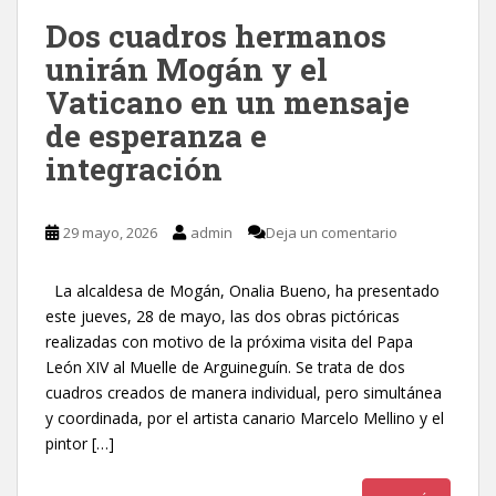
Dos cuadros hermanos
unirán Mogán y el
Vaticano en un mensaje
de esperanza e
integración
29 mayo, 2026
admin
Deja un comentario
La alcaldesa de Mogán, Onalia Bueno, ha presentado
este jueves, 28 de mayo, las dos obras pictóricas
realizadas con motivo de la próxima visita del Papa
León XIV al Muelle de Arguineguín. Se trata de dos
cuadros creados de manera individual, pero simultánea
y coordinada, por el artista canario Marcelo Mellino y el
pintor […]