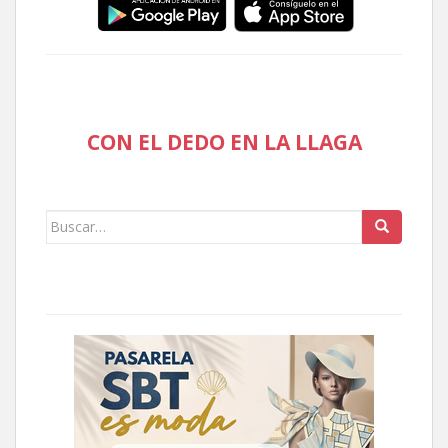
CON EL DEDO EN LA LLAGA
Buscar: