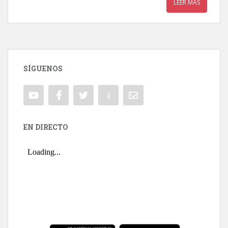
LEER MÁS
SÍGUENOS
EN DIRECTO