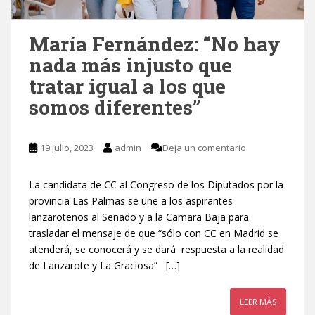
María Fernández: “No hay
nada más injusto que
tratar igual a los que
somos diferentes”
19 julio, 2023
admin
Deja un comentario
La candidata de CC al Congreso de los Diputados por la
provincia Las Palmas se une a los aspirantes
lanzaroteños al Senado y a la Camara Baja para
trasladar el mensaje de que “sólo con CC en Madrid se
atenderá, se conocerá y se dará respuesta a la realidad
de Lanzarote y La Graciosa” […]
LEER MÁS