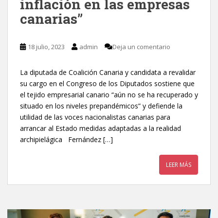
inflación en las empresas
canarias”
18 julio, 2023
admin
Deja un comentario
La diputada de Coalición Canaria y candidata a revalidar
su cargo en el Congreso de los Diputados sostiene que
el tejido empresarial canario “aún no se ha recuperado y
situado en los niveles prepandémicos” y defiende la
utilidad de las voces nacionalistas canarias para
arrancar al Estado medidas adaptadas a la realidad
archipielágica Fernández […]
LEER MÁS