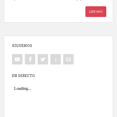
LEER MÁS
SÍGUENOS
EN DIRECTO