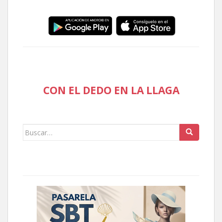
CON EL DEDO EN LA LLAGA
Buscar: