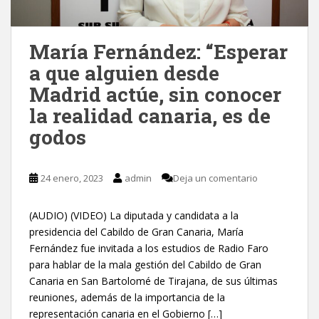
María Fernández: “Esperar
a que alguien desde
Madrid actúe, sin conocer
la realidad canaria, es de
godos
24 enero, 2023
admin
Deja un comentario
(AUDIO) (VIDEO) La diputada y candidata a la
presidencia del Cabildo de Gran Canaria, María
Fernández fue invitada a los estudios de Radio Faro
para hablar de la mala gestión del Cabildo de Gran
Canaria en San Bartolomé de Tirajana, de sus últimas
reuniones, además de la importancia de la
representación canaria en el Gobierno […]