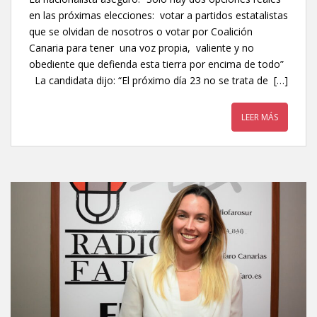
en las próximas elecciones: votar a partidos estatalistas
que se olvidan de nosotros o votar por Coalición
Canaria para tener una voz propia, valiente y no
obediente que defienda esta tierra por encima de todo”
La candidata dijo: “El próximo día 23 no se trata de […]
LEER MÁS