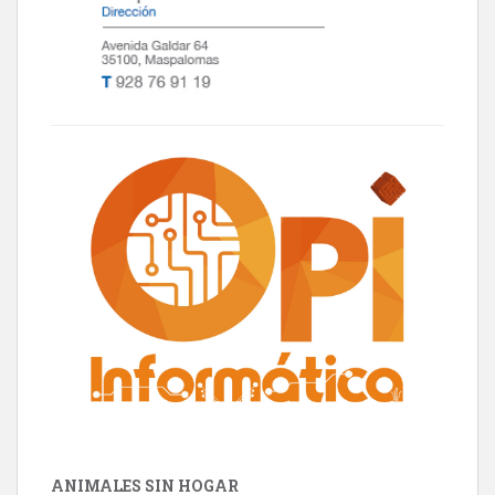
ANIMALES SIN HOGAR