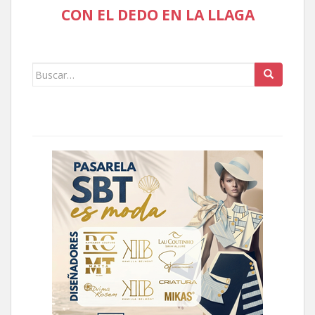
CON EL DEDO EN LA LLAGA
Buscar: