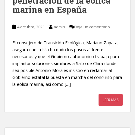
penetración de la eólica
marina en España
4 octubre, 2023
admin
Deja un comentario
El consejero de Transición Ecológica, Mariano Zapata,
asegura que la Isla ha dado los pasos al frente
necesarios y que el Gobierno autonómico trabaja para
implantar soluciones similares a Salto de Chira donde
sea posible Antonio Morales insistió en reclamar al
Gobierno estatal la puesta en marcha del concurso para
la eólica marina, así como […]
LEER MÁS