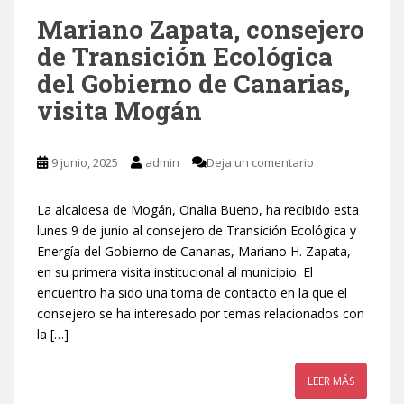
Mariano Zapata, consejero
de Transición Ecológica
del Gobierno de Canarias,
visita Mogán
9 junio, 2025
admin
Deja un comentario
La alcaldesa de Mogán, Onalia Bueno, ha recibido esta
lunes 9 de junio al consejero de Transición Ecológica y
Energía del Gobierno de Canarias, Mariano H. Zapata,
en su primera visita institucional al municipio. El
encuentro ha sido una toma de contacto en la que el
consejero se ha interesado por temas relacionados con
la […]
LEER MÁS