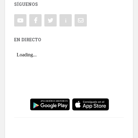
SÍGUENOS
EN DIRECTO