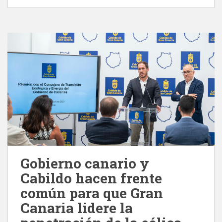
Gobierno canario y
Cabildo hacen frente
común para que Gran
Canaria lidere la