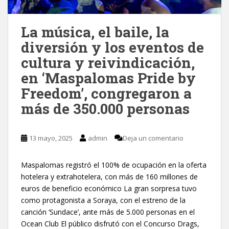
La música, el baile, la
diversión y los eventos de
cultura y reivindicación,
en ‘Maspalomas Pride by
Freedom’, congregaron a
más de 350.000 personas
13 mayo, 2025
admin
Deja un comentario
Maspalomas registró el 100% de ocupación en la oferta
hotelera y extrahotelera, con más de 160 millones de
euros de beneficio económico La gran sorpresa tuvo
como protagonista a Soraya, con el estreno de la
canción ‘Sundace’, ante más de 5.000 personas en el
Ocean Club El público disfrutó con el Concurso Drags,