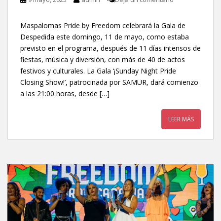
Maspalomas Pride by Freedom celebrará la Gala de
Despedida este domingo, 11 de mayo, como estaba
previsto en el programa, después de 11 días intensos de
fiestas, música y diversión, con más de 40 de actos
festivos y culturales. La Gala ‘¡Sunday Night Pride
Closing Show!’, patrocinada por SAMUR, dará comienzo
a las 21:00 horas, desde […]
LEER MÁS