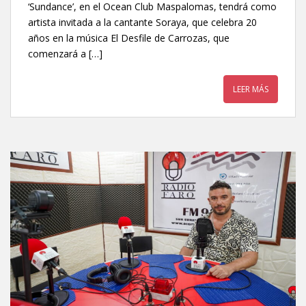
‘Sundance’, en el Ocean Club Maspalomas, tendrá como
artista invitada a la cantante Soraya, que celebra 20
años en la música El Desfile de Carrozas, que
comenzará a […]
LEER MÁS