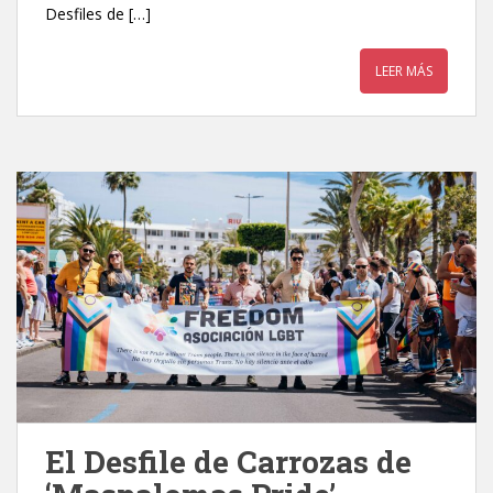
Desfiles de […]
LEER MÁS
El Desfile de Carrozas de