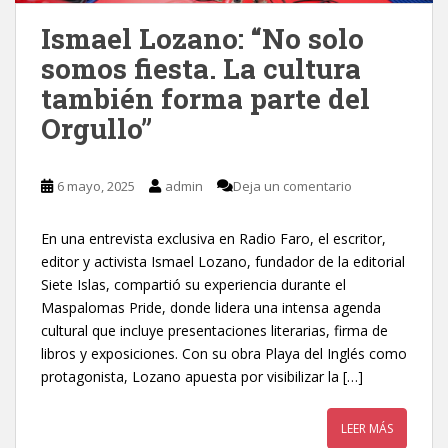
Ismael Lozano: “No solo
somos fiesta. La cultura
también forma parte del
Orgullo”
6 mayo, 2025
admin
Deja un comentario
En una entrevista exclusiva en Radio Faro, el escritor,
editor y activista Ismael Lozano, fundador de la editorial
Siete Islas, compartió su experiencia durante el
Maspalomas Pride, donde lidera una intensa agenda
cultural que incluye presentaciones literarias, firma de
libros y exposiciones. Con su obra Playa del Inglés como
protagonista, Lozano apuesta por visibilizar la […]
LEER MÁS