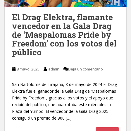
El Drag Elektra, flamante
vencedor en la Gala Drag
de ‘Maspalomas Pride by
Freedom’ con los votos del
público
8 mayo, 2025
admin
Deja un comentario
San Bartolomé de Tirajana, 8 de mayo de 2024 El Drag
Elektra fue el ganador de la Gala Drag de ‘Maspalomas
Pride by Freedom’, gracias a los votos y el apoyo que
recibió del público, que abarrotaba este miércoles la
Plaza del Yumbo. El vencedor de la Gala Drag 2025
consiguió un premio de 900 […]