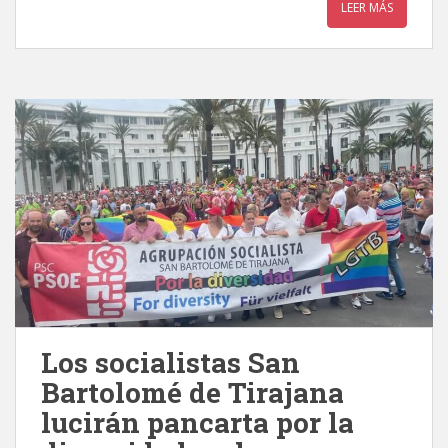
LEER MÁS
Los socialistas San
Bartolomé de Tirajana
lucirán pancarta por la