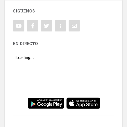
SÍGUENOS
EN DIRECTO