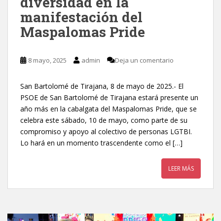
diversidad en la
manifestación del
Maspalomas Pride
8 mayo, 2025
admin
Deja un comentario
San Bartolomé de Tirajana, 8 de mayo de 2025.- El
PSOE de San Bartolomé de Tirajana estará presente un
año más en la cabalgata del Maspalomas Pride, que se
celebra este sábado, 10 de mayo, como parte de su
compromiso y apoyo al colectivo de personas LGTBI.
Lo hará en un momento trascendente como el […]
LEER MÁS