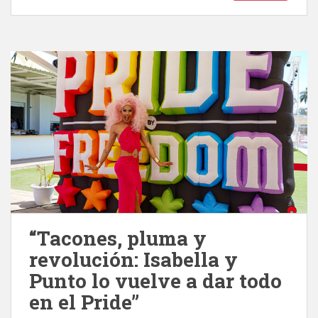
“Tacones, pluma y
revolución: Isabella y
Punto lo vuelve a dar todo
en el Pride”