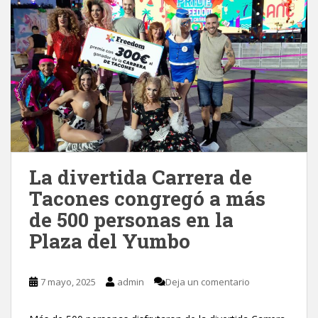
La divertida Carrera de
Tacones congregó a más
de 500 personas en la
Plaza del Yumbo
7 mayo, 2025
admin
Deja un comentario