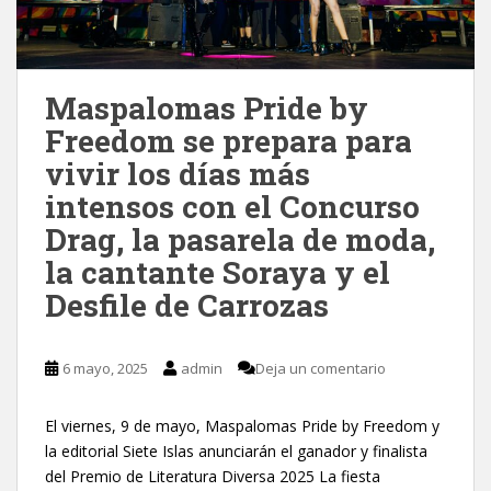
Maspalomas Pride by
Freedom se prepara para
vivir los días más
intensos con el Concurso
Drag, la pasarela de moda,
la cantante Soraya y el
Desfile de Carrozas
6 mayo, 2025
admin
Deja un comentario
El viernes, 9 de mayo, Maspalomas Pride by Freedom y
la editorial Siete Islas anunciarán el ganador y finalista
del Premio de Literatura Diversa 2025 La fiesta