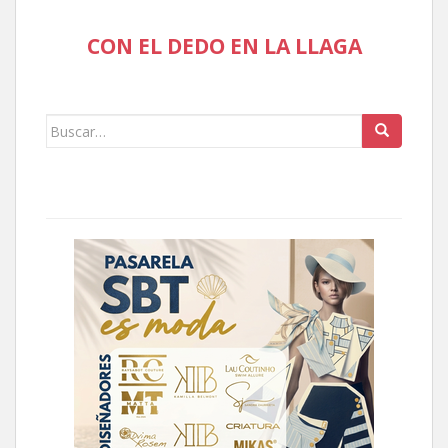
CON EL DEDO EN LA LLAGA
Buscar: