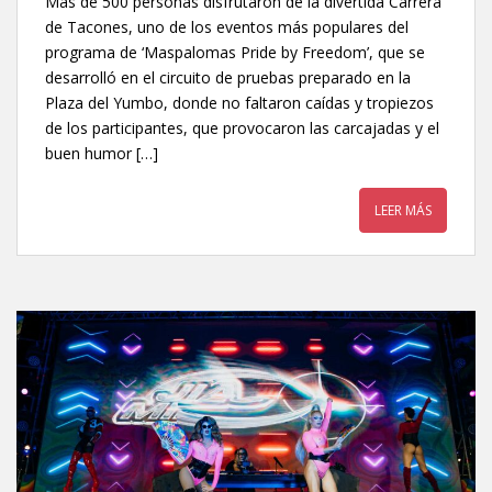
Más de 500 personas disfrutaron de la divertida Carrera
de Tacones, uno de los eventos más populares del
programa de ‘Maspalomas Pride by Freedom’, que se
desarrolló en el circuito de pruebas preparado en la
Plaza del Yumbo, donde no faltaron caídas y tropiezos
de los participantes, que provocaron las carcajadas y el
buen humor […]
LEER MÁS