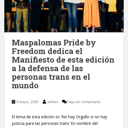
Maspalomas Pride by
Freedom dedica el
Manifiesto de esta edición
a la defensa de las
personas trans en el
mundo
9 mayo, 2025
admin
Deja un comentario
El lema de esta edición es ‘No hay Orgullo si no hay
justicia para las personas trans’ En nombre del