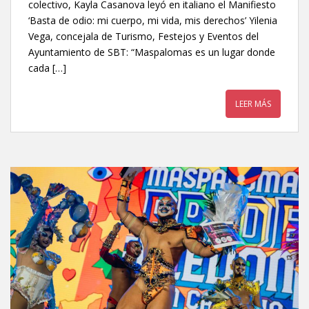
colectivo, Kayla Casanova leyó en italiano el Manifiesto
‘Basta de odio: mi cuerpo, mi vida, mis derechos’ Yilenia
Vega, concejala de Turismo, Festejos y Eventos del
Ayuntamiento de SBT: “Maspalomas es un lugar donde
cada […]
LEER MÁS