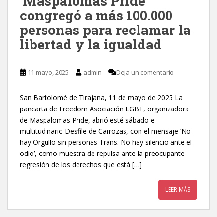
‘Maspalomas Pride’
congregó a más 100.000
personas para reclamar la
libertad y la igualdad
11 mayo, 2025
admin
Deja un comentario
San Bartolomé de Tirajana, 11 de mayo de 2025 La
pancarta de Freedom Asociación LGBT, organizadora
de Maspalomas Pride, abrió esté sábado el
multitudinario Desfile de Carrozas, con el mensaje ‘No
hay Orgullo sin personas Trans. No hay silencio ante el
odio’, como muestra de repulsa ante la preocupante
regresión de los derechos que está […]
LEER MÁS