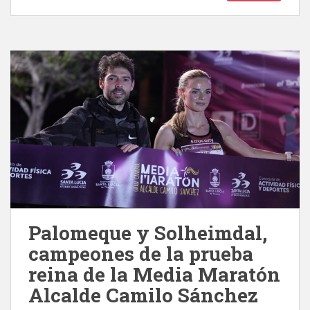
Palomeque y Solheimdal,
campeones de la prueba
reina de la Media Maratón
Alcalde Camilo Sánchez