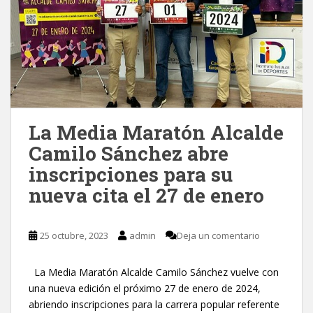
La Media Maratón Alcalde
Camilo Sánchez abre
inscripciones para su
nueva cita el 27 de enero
25 octubre, 2023
admin
Deja un comentario
La Media Maratón Alcalde Camilo Sánchez vuelve con
una nueva edición el próximo 27 de enero de 2024,
abriendo inscripciones para la carrera popular referente