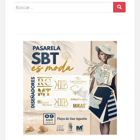
Buscar: