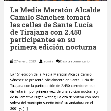
La Media Maratón Alcalde
Camilo Sánchez tomará
las calles de Santa Lucía
de Tirajana con 2.450
participantes en su
primera edición nocturna
27 enero, 2023
admin
Deja un comentario
La 15ª edición de la Media Maratón Alcalde Camilo
Sánchez se presentó oficialmente en Santa Lucía de
Tirajana con la participación de 2.450 corredores que
disfrutarán, por primera vez, de una edición nocturna y
de la llamativa Night Skating. La cita deportiva con más
solera del municipio sureño inició su andadura en el
2001 y, […]