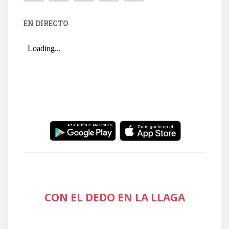
EN DIRECTO
CON EL DEDO EN LA LLAGA