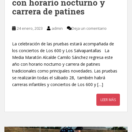
con horario nocturno y
carrera de patines
24 enero, 2023
admin
Deja un comentario
La celebración de las pruebas estará acompañada de
los conciertos de Los 600 y Los Salvapantallas La
Media Maratón Alcalde Camilo Sánchez regresa este
año con horario nocturno y carrera de patines
tradicionales como principales novedades. Las pruebas
se realizarán todas el sábado 28, también habrá
carreras infantiles y conciertos de Los 600 y […]
LEER MÁS