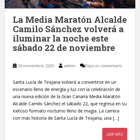
La Media Maratón Alcalde
Camilo Sánchez volverá a
iluminar la noche este
sábado 22 de noviembre
20 noviembre, 2025
admin
Deja un comentario
Santa Lucía de Tirajana volverá a convertirse en un
escenario lleno de energía y luz con la celebración de
una nueva edición de la Gran Canaria Media Maratón
Alcalde Camilo Sánchez el sábado 22, que regresa en su
exitoso formato nocturno lleno de magia. La carrera
con más historia de Santa Lucía de Tirajana, una […]
LEER MÁS