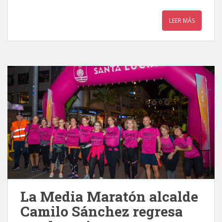
LEER MÁS
La Media Maratón alcalde
Camilo Sánchez regresa