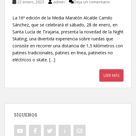
22 enero, 2023
admin
Deja un comentario
La 16ª edición de la Media Maratón Alcalde Camilo
Sánchez, que se celebrará el sábado, 28 de enero, en
Santa Lucía de Tirajana, presenta la novedad de la Night
Skating, una divertida experiencia sobre ruedas que
consiste en recorrer una distancia de 1,5 kilómetros con
patines tradicionales, patines en línea, patinetes no
eléctricos o skate. […]
LEER MÁS
SÍGUENOS