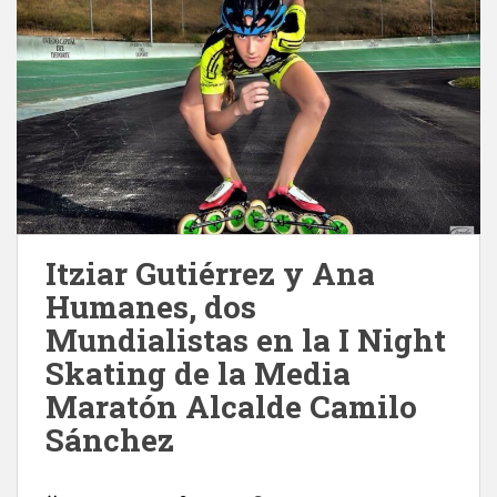
Itziar Gutiérrez y Ana
Humanes, dos
Mundialistas en la I Night
Skating de la Media
Maratón Alcalde Camilo
Sánchez