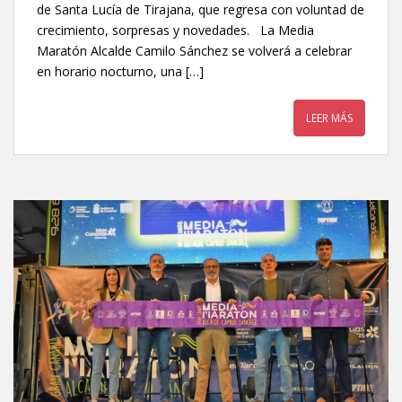
de Santa Lucía de Tirajana, que regresa con voluntad de
crecimiento, sorpresas y novedades. La Media
Maratón Alcalde Camilo Sánchez se volverá a celebrar
en horario nocturno, una […]
LEER MÁS