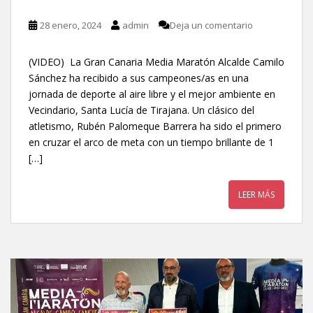
28 enero, 2024
admin
Deja un comentario
(VIDEO) La Gran Canaria Media Maratón Alcalde Camilo
Sánchez ha recibido a sus campeones/as en una
jornada de deporte al aire libre y el mejor ambiente en
Vecindario, Santa Lucía de Tirajana. Un clásico del
atletismo, Rubén Palomeque Barrera ha sido el primero
en cruzar el arco de meta con un tiempo brillante de 1
[…]
LEER MÁS