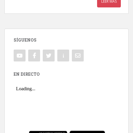
LEER MÁS
SÍGUENOS
EN DIRECTO