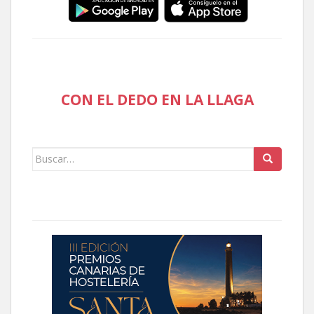
CON EL DEDO EN LA LLAGA
Buscar: