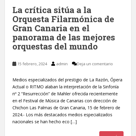
La crítica sitúa a la
Orquesta Filarmónica de
Gran Canaria en el
panorama de las mejores
orquestas del mundo
15 febrero, 2024
admin
Deja un comentario
Medios especializados del prestigio de La Razón, Ópera
Actual o RITMO alaban la interpretación de la Sinfonía
nº 2 “Resurrección” de Mahler ofrecida recientemente
en el Festival de Música de Canarias con dirección de
Chichon Las Palmas de Gran Canaria, 15 de febrero de
2024.- Los más destacados medios especializados
nacionales se han hecho eco […]