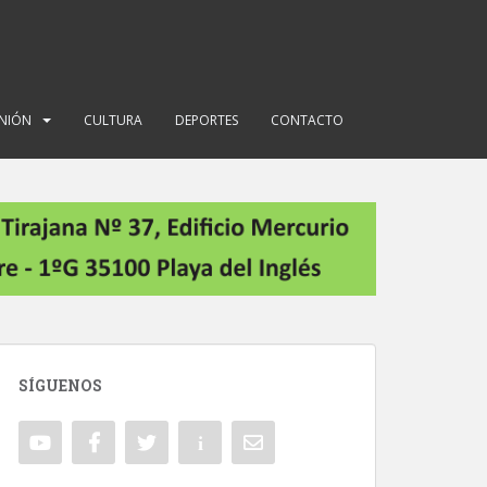
INIÓN
CULTURA
DEPORTES
CONTACTO
SÍGUENOS