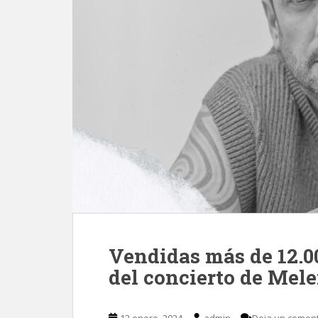
Vendidas más de 12.00
del concierto de Mele