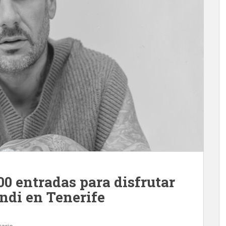
0 entradas para disfrutar
ndi en Tenerife