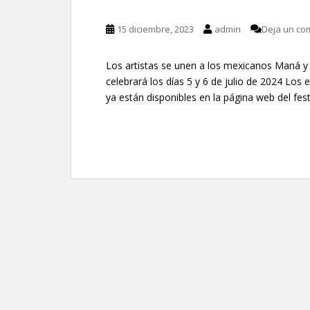
15 diciembre, 2023
admin
Deja un co
Los artistas se unen a los mexicanos Maná y C
celebrará los días 5 y 6 de julio de 2024 Los 
ya están disponibles en la página web del fes