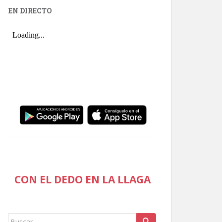
EN DIRECTO
CON EL DEDO EN LA LLAGA
Buscar: