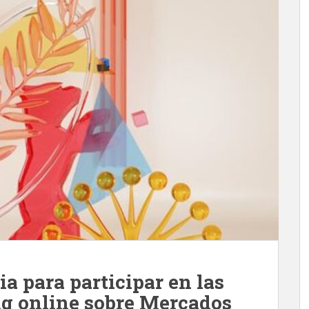
ia para participar en las
g online sobre Mercados