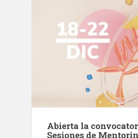
Abierta la convocator
Sesiones de Mentorin