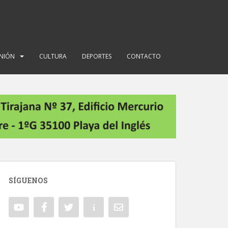
INIÓN
CULTURA
DEPORTES
CONTACTO
SÍGUENOS