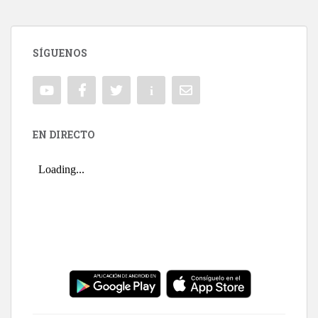
SÍGUENOS
EN DIRECTO