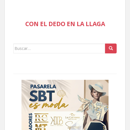
CON EL DEDO EN LA LLAGA
Buscar: