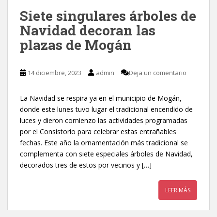
Siete singulares árboles de
Navidad decoran las
plazas de Mogán
14 diciembre, 2023
admin
Deja un comentario
La Navidad se respira ya en el municipio de Mogán,
donde este lunes tuvo lugar el tradicional encendido de
luces y dieron comienzo las actividades programadas
por el Consistorio para celebrar estas entrañables
fechas. Este año la ornamentación más tradicional se
complementa con siete especiales árboles de Navidad,
decorados tres de estos por vecinos y […]
LEER MÁS