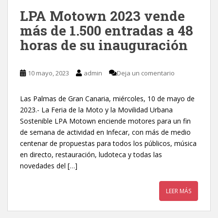
LPA Motown 2023 vende
más de 1.500 entradas a 48
horas de su inauguración
10 mayo, 2023
admin
Deja un comentario
Las Palmas de Gran Canaria, miércoles, 10 de mayo de
2023.- La Feria de la Moto y la Movilidad Urbana
Sostenible LPA Motown enciende motores para un fin
de semana de actividad en Infecar, con más de medio
centenar de propuestas para todos los públicos, música
en directo, restauración, ludoteca y todas las
novedades del […]
LEER MÁS