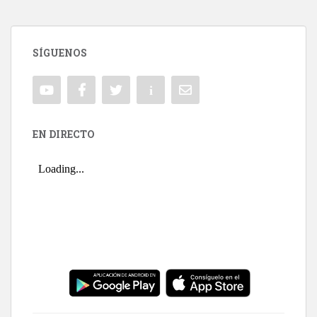
SÍGUENOS
EN DIRECTO