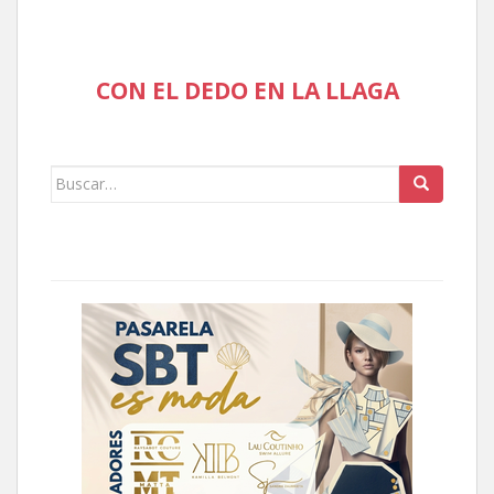
CON EL DEDO EN LA LLAGA
Buscar: