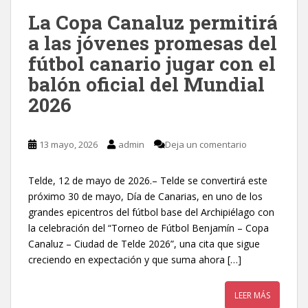
La Copa Canaluz permitirá
a las jóvenes promesas del
fútbol canario jugar con el
balón oficial del Mundial
2026
13 mayo, 2026
admin
Deja un comentario
Telde, 12 de mayo de 2026.– Telde se convertirá este
próximo 30 de mayo, Día de Canarias, en uno de los
grandes epicentros del fútbol base del Archipiélago con
la celebración del “Torneo de Fútbol Benjamín – Copa
Canaluz – Ciudad de Telde 2026”, una cita que sigue
creciendo en expectación y que suma ahora […]
LEER MÁS