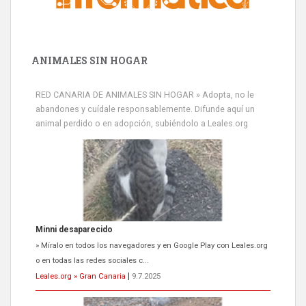
ANIMALES SIN HOGAR
RED CANARIA DE ANIMALES SIN HOGAR » Adopta, no le
abandones y cuídale responsablemente. Difunde aquí un
animal perdido o en adopción, subiéndolo a Leales.org
Minni desaparecido
» Míralo en todos los navegadores y en Google Play con Leales.org
o en todas las redes sociales c...
Leales.org » Gran Canaria
|
9.7.2025