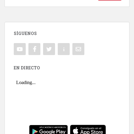
SÍGUENOS
EN DIRECTO