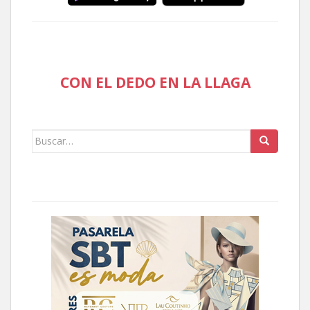
CON EL DEDO EN LA LLAGA
Buscar: