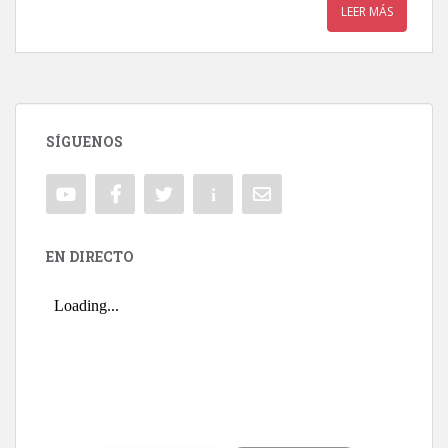
LEER MÁS
SÍGUENOS
EN DIRECTO