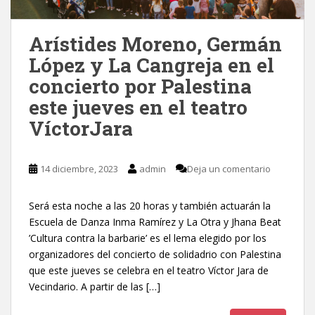
Arístides Moreno, Germán
López y La Cangreja en el
concierto por Palestina
este jueves en el teatro
VíctorJara
14 diciembre, 2023
admin
Deja un comentario
Será esta noche a las 20 horas y también actuarán la
Escuela de Danza Inma Ramírez y La Otra y Jhana Beat
’Cultura contra la barbarie’ es el lema elegido por los
organizadores del concierto de solidadrio con Palestina
que este jueves se celebra en el teatro Víctor Jara de
Vecindario. A partir de las […]