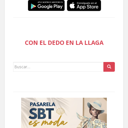
CON EL DEDO EN LA LLAGA
Buscar: