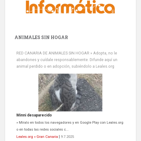
ANIMALES SIN HOGAR
RED CANARIA DE ANIMALES SIN HOGAR » Adopta, no le
abandones y cuídale responsablemente. Difunde aquí un
animal perdido o en adopción, subiéndolo a Leales.org
Minni desaparecido
» Míralo en todos los navegadores y en Google Play con Leales.org
o en todas las redes sociales c...
Leales.org » Gran Canaria
|
9.7.2025