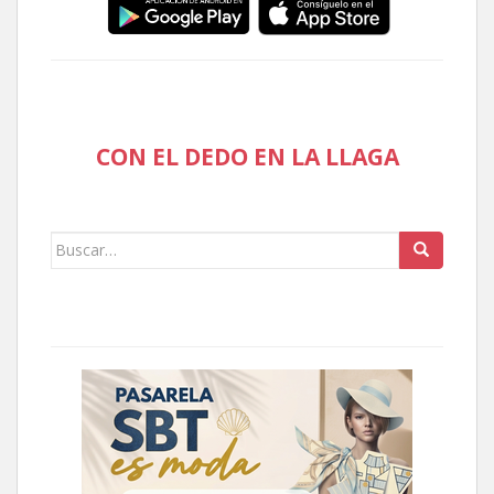
CON EL DEDO EN LA LLAGA
Buscar: