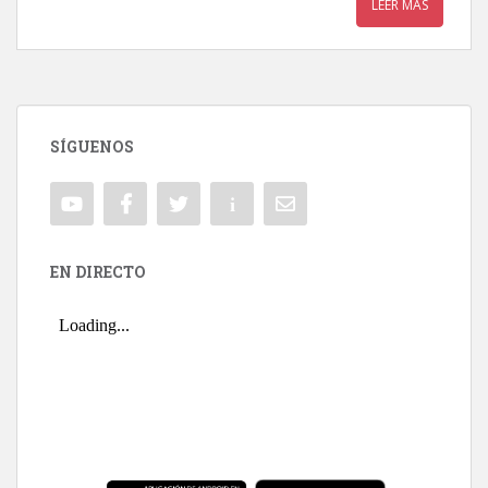
LEER MÁS
SÍGUENOS
EN DIRECTO