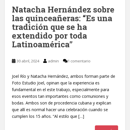
Natacha Hernández sobre
las quinceañeras: “Es una
tradición que se ha
extendido por toda
Latinoamérica”
30 abril, 2024
admin
1 comentario
Joel Río y Natacha Hernández, ambos forman parte de
Foto Estudio Joel, opinan que la experiencia es
fundamental en el este trabajo, especialmente para
esos eventos tan importantes como comuniones y
bodas. Ambos son de procedencia cubana y explican
que allí es normal hacer una celebración cuando se
cumplen los 15 años. “Al estilo que […]