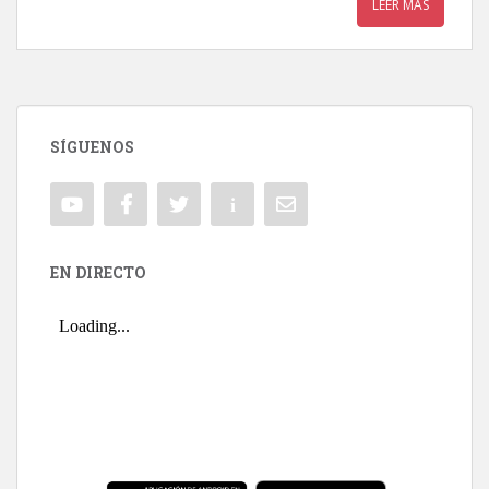
LEER MÁS
SÍGUENOS
EN DIRECTO