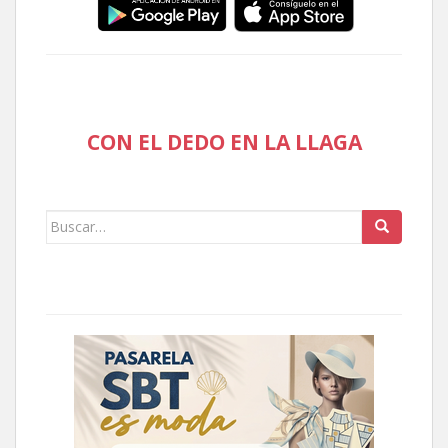
CON EL DEDO EN LA LLAGA
Buscar: