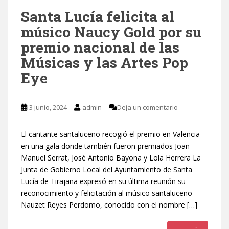
Santa Lucía felicita al
músico Naucy Gold por su
premio nacional de las
Músicas y las Artes Pop
Eye
3 junio, 2024
admin
Deja un comentario
El cantante santaluceño recogió el premio en Valencia
en una gala donde también fueron premiados Joan
Manuel Serrat, José Antonio Bayona y Lola Herrera La
Junta de Gobierno Local del Ayuntamiento de Santa
Lucía de Tirajana expresó en su última reunión su
reconocimiento y felicitación al músico santaluceño
Nauzet Reyes Perdomo, conocido con el nombre […]