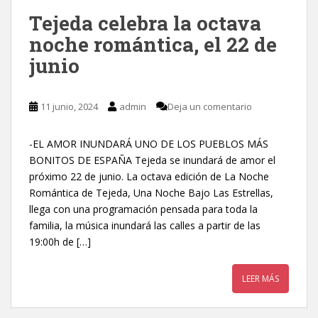
Tejeda celebra la octava
noche romántica, el 22 de
junio
11 junio, 2024
admin
Deja un comentario
-EL AMOR INUNDARÁ UNO DE LOS PUEBLOS MÁS
BONITOS DE ESPAÑA Tejeda se inundará de amor el
próximo 22 de junio. La octava edición de La Noche
Romántica de Tejeda, Una Noche Bajo Las Estrellas,
llega con una programación pensada para toda la
familia, la música inundará las calles a partir de las
19:00h de […]
LEER MÁS