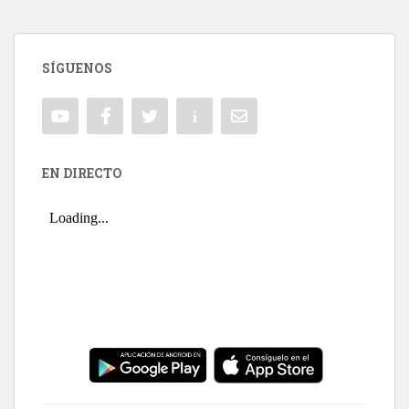
SÍGUENOS
EN DIRECTO