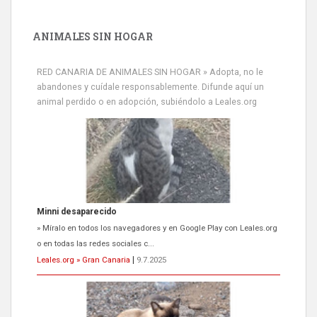
ANIMALES SIN HOGAR
RED CANARIA DE ANIMALES SIN HOGAR » Adopta, no le
abandones y cuídale responsablemente. Difunde aquí un
animal perdido o en adopción, subiéndolo a Leales.org
Minni desaparecido
» Míralo en todos los navegadores y en Google Play con Leales.org
o en todas las redes sociales c...
Leales.org » Gran Canaria
|
9.7.2025