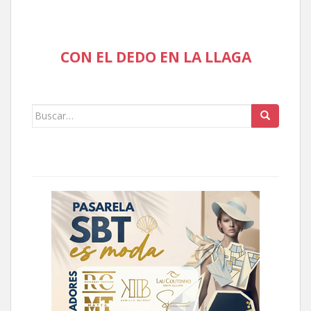
CON EL DEDO EN LA LLAGA
Buscar: