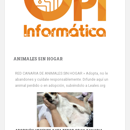
ANIMALES SIN HOGAR
RED CANARIA DE ANIMALES SIN HOGAR » Adopta, no le
abandones y cuídale responsablemente. Difunde aquí un
animal perdido o en adopción, subiéndolo a Leales.org