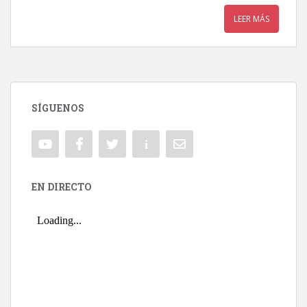
LEER MÁS
SÍGUENOS
EN DIRECTO