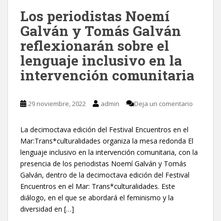
Los periodistas Noemí
Galván y Tomás Galván
reflexionarán sobre el
lenguaje inclusivo en la
intervención comunitaria
29 noviembre, 2022
admin
Deja un comentario
La decimoctava edición del Festival Encuentros en el
Mar:Trans*culturalidades organiza la mesa redonda El
lenguaje inclusivo en la intervención comunitaria, con la
presencia de los periodistas Noemí Galván y Tomás
Galván, dentro de la decimoctava edición del Festival
Encuentros en el Mar: Trans*culturalidades. Este
diálogo, en el que se abordará el feminismo y la
diversidad en […]