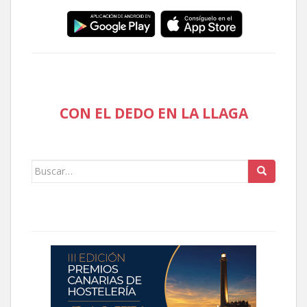
CON EL DEDO EN LA LLAGA
Buscar: