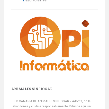
ANIMALES SIN HOGAR
RED CANARIA DE ANIMALES SIN HOGAR » Adopta, no le
abandones y cuídale responsablemente. Difunde aquí un