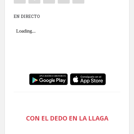
EN DIRECTO
CON EL DEDO EN LA LLAGA