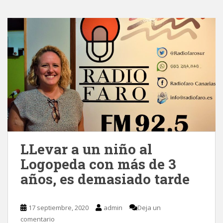
LLevar a un niño al
Logopeda con más de 3
años, es demasiado tarde
17 septiembre, 2020
admin
Deja un
comentario