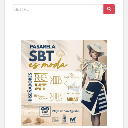
Buscar: