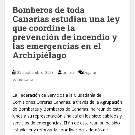
Bomberos de toda
Canarias estudian una ley
que coordine la
prevención de incendio y
las emergencias en el
Archipiélago
25 septiembre, 2023
admin
Deja un
comentario
La Federación de Servicios a la Ciudadanía de
Comisiones Obreras Canarias, a través de la Agrupación
de Bomberas y Bomberos de Canarias, ha reunido este
lunes a su representación sindical en los siete cabildos y
servicios de emergencias. El fin de esta reunión ha sido
establecer y reforzar la coordinación, además de