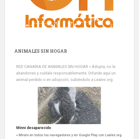
ANIMALES SIN HOGAR
RED CANARIA DE ANIMALES SIN HOGAR » Adopta, no le
abandones y cuídale responsablemente. Difunde aquí un
animal perdido o en adopción, subiéndolo a Leales.org
Minni desaparecido
» Míralo en todos los navegadores y en Google Play con Leales.org