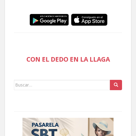
CON EL DEDO EN LA LLAGA
Buscar: