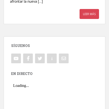
afrontar la nueva […]
LEER MÁS
SÍGUENOS
EN DIRECTO