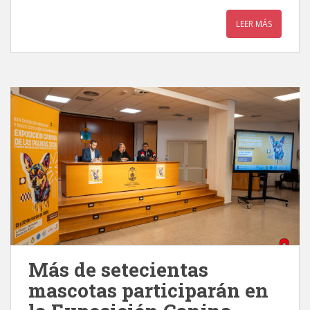
LEER MÁS
Más de setecientas
mascotas participarán en