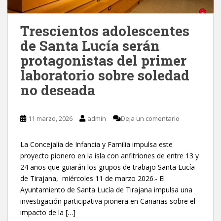
Trescientos adolescentes
de Santa Lucía serán
protagonistas del primer
laboratorio sobre soledad
no deseada
11 marzo, 2026
admin
Deja un comentario
La Concejalía de Infancia y Familia impulsa este
proyecto pionero en la isla con anfitriones de entre 13 y
24 años que guiarán los grupos de trabajo Santa Lucía
de Tirajana, miércoles 11 de marzo 2026.- El
Ayuntamiento de Santa Lucía de Tirajana impulsa una
investigación participativa pionera en Canarias sobre el
impacto de la […]