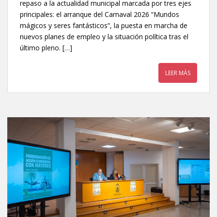
repaso a la actualidad municipal marcada por tres ejes
principales: el arranque del Carnaval 2026 “Mundos
mágicos y seres fantásticos”, la puesta en marcha de
nuevos planes de empleo y la situación política tras el
último pleno. […]
LEER MÁS