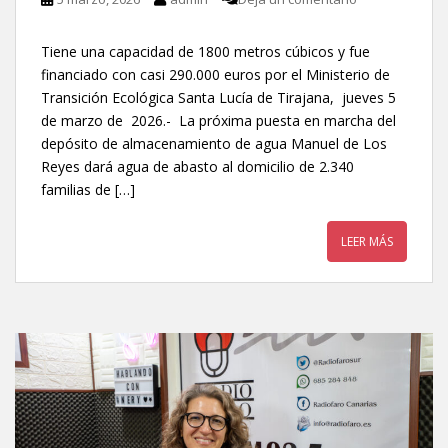
Tiene una capacidad de 1800 metros cúbicos y fue
financiado con casi 290.000 euros por el Ministerio de
Transición Ecológica Santa Lucía de Tirajana, jueves 5
de marzo de 2026.- La próxima puesta en marcha del
depósito de almacenamiento de agua Manuel de Los
Reyes dará agua de abasto al domicilio de 2.340
familias de […]
LEER MÁS