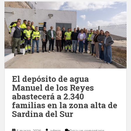
El depósito de agua
Manuel de los Reyes
abastecerá a 2.340
familias en la zona alta de
Sardina del Sur
5 marzo, 2026
admin
Deja un comentario