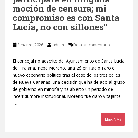
moción de censura; mi
compromiso es con Santa
Lucía, no con sillones”
3 marzo, 2026
admin
Deja un comentario
El concejal no adscrito del Ayuntamiento de Santa Lucía
de Tirajana, Pepe Moreno, analizó en Radio Faro el
nuevo escenario político tras el cese de los tres ediles
de Nueva Canarias, una decisión que ha dejado al grupo
de gobierno en minoría y ha abierto un periodo de
incertidumbre institucional. Moreno fue claro y tajante:
[…]
LEER MÁS