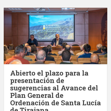
Abierto el plazo para la
presentación de
sugerencias al Avance del
Plan General de
Ordenación de Santa Lucía
de Tirajana