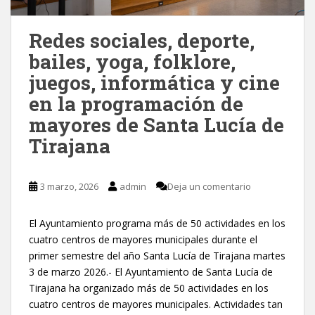
Redes sociales, deporte,
bailes, yoga, folklore,
juegos, informática y cine
en la programación de
mayores de Santa Lucía de
Tirajana
3 marzo, 2026
admin
Deja un comentario
El Ayuntamiento programa más de 50 actividades en los
cuatro centros de mayores municipales durante el
primer semestre del año Santa Lucía de Tirajana martes
3 de marzo 2026.- El Ayuntamiento de Santa Lucía de
Tirajana ha organizado más de 50 actividades en los
cuatro centros de mayores municipales. Actividades tan