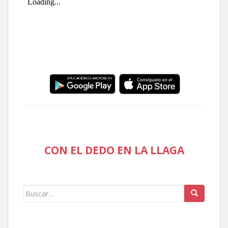
CON EL DEDO EN LA LLAGA
Buscar: