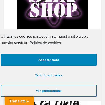
Utilizamos cookies para optimizar nuestro sitio web y
nuestro servicio.
Política de cookies
Aceptar todo
Solo funcionales
Ver preferencias
Translate »