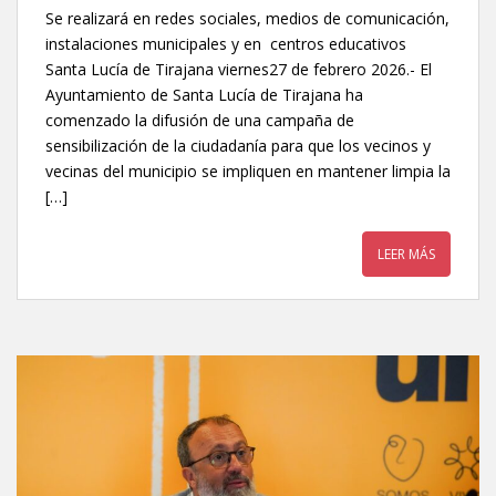
Se realizará en redes sociales, medios de comunicación,
instalaciones municipales y en centros educativos
Santa Lucía de Tirajana viernes27 de febrero 2026.- El
Ayuntamiento de Santa Lucía de Tirajana ha
comenzado la difusión de una campaña de
sensibilización de la ciudadanía para que los vecinos y
vecinas del municipio se impliquen en mantener limpia la
[…]
LEER MÁS