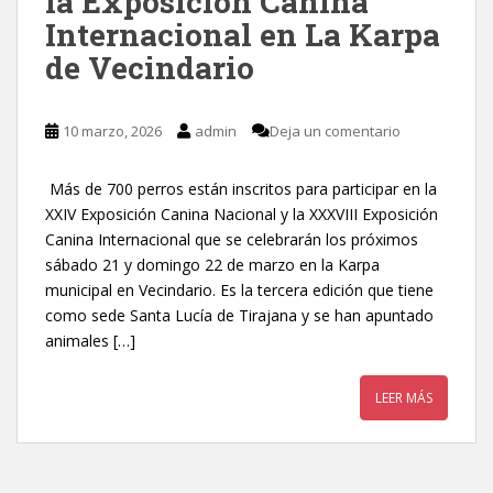
la Exposición Canina
Internacional en La Karpa
de Vecindario
10 marzo, 2026
admin
Deja un comentario
Más de 700 perros están inscritos para participar en la
XXIV Exposición Canina Nacional y la XXXVIII Exposición
Canina Internacional que se celebrarán los próximos
sábado 21 y domingo 22 de marzo en la Karpa
municipal en Vecindario. Es la tercera edición que tiene
como sede Santa Lucía de Tirajana y se han apuntado
animales […]
LEER MÁS