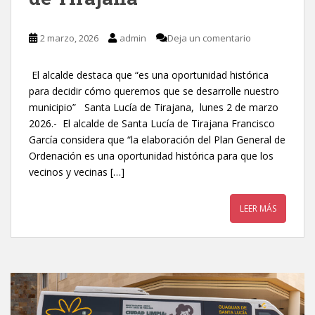
2 marzo, 2026
admin
Deja un comentario
El alcalde destaca que “es una oportunidad histórica
para decidir cómo queremos que se desarrolle nuestro
municipio” Santa Lucía de Tirajana, lunes 2 de marzo
2026.- El alcalde de Santa Lucía de Tirajana Francisco
García considera que “la elaboración del Plan General de
Ordenación es una oportunidad histórica para que los
vecinos y vecinas […]
LEER MÁS