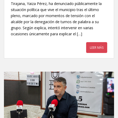
Tirajana, Yaiza Pérez, ha denunciado públicamente la
situación política que vive el municipio tras el último
pleno, marcado por momentos de tensión con el
alcalde por la denegación de turnos de palabra a su
grupo. Según explica, intentó intervenir en varias
ocasiones únicamente para explicar el […]
LEER MÁS