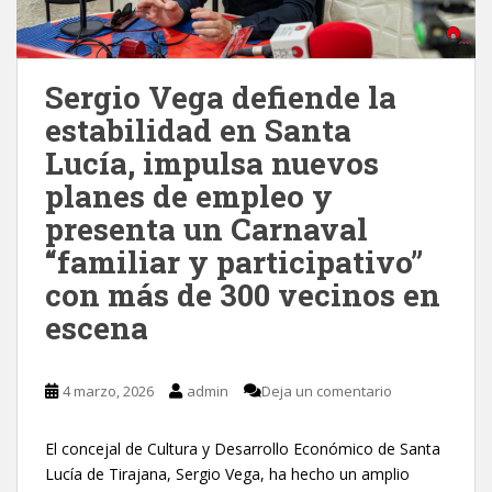
Sergio Vega defiende la
estabilidad en Santa
Lucía, impulsa nuevos
planes de empleo y
presenta un Carnaval
“familiar y participativo”
con más de 300 vecinos en
escena
4 marzo, 2026
admin
Deja un comentario
El concejal de Cultura y Desarrollo Económico de Santa
Lucía de Tirajana, Sergio Vega, ha hecho un amplio