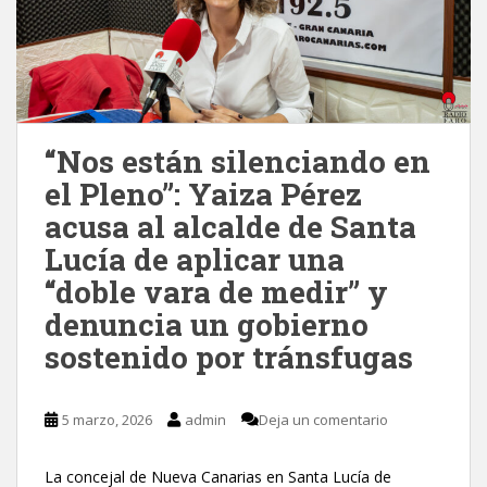
“Nos están silenciando en
el Pleno”: Yaiza Pérez
acusa al alcalde de Santa
Lucía de aplicar una
“doble vara de medir” y
denuncia un gobierno
sostenido por tránsfugas
5 marzo, 2026
admin
Deja un comentario
La concejal de Nueva Canarias en Santa Lucía de