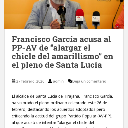
Francisco García acusa al
PP-AV de “alargar el
chicle del amarillismo” en
el pleno de Santa Lucía
27 febrero, 2026
admin
Deja un comentario
El alcalde de Santa Lucía de Tirajana, Francisco García,
ha valorado el pleno ordinario celebrado este 26 de
febrero, destacando los acuerdos adoptados pero
criticando la actitud del grupo Partido Popular (AV-PP),
al que acusó de intentar “alargar el chicle del