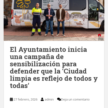
El Ayuntamiento inicia
una campaña de
sensibilización para
defender que la ‘Ciudad
limpia es reflejo de todos y
todas’
27 febrero, 2026
admin
Deja un comentario