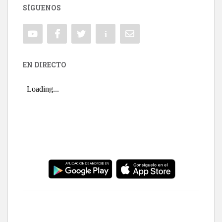
SÍGUENOS
EN DIRECTO