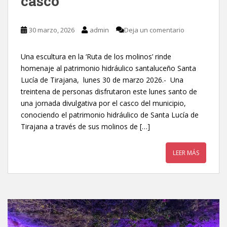
casco
30 marzo, 2026
admin
Deja un comentario
Una escultura en la ‘Ruta de los molinos’ rinde
homenaje al patrimonio hidráulico santaluceño Santa
Lucía de Tirajana, lunes 30 de marzo 2026.- Una
treintena de personas disfrutaron este lunes santo de
una jornada divulgativa por el casco del municipio,
conociendo el patrimonio hidráulico de Santa Lucía de
Tirajana a través de sus molinos de […]
LEER MÁS