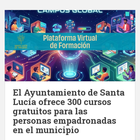
El Ayuntamiento de Santa
Lucía ofrece 300 cursos
gratuitos para las
personas empadronadas
en el municipio