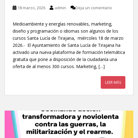
18 marzo, 2026
admin
Deja un comentario
Medioambiente y energías renovables, marketing,
diseño y programación o idiomas son algunos de los
cursos Santa Lucía de Tirajana, miércoles 18 de marzo
2026.- El Ayuntamiento de Santa Lucía de Tirajana ha
activado una nueva plataforma de formación telemática
gratuita que pone a disposición de la ciudadanía una
oferta de al menos 300 cursos. Marketing, […]
LEER MÁS