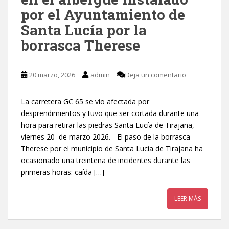
por el Ayuntamiento de
Santa Lucía por la
borrasca Therese
20 marzo, 2026
admin
Deja un comentario
La carretera GC 65 se vio afectada por
desprendimientos y tuvo que ser cortada durante una
hora para retirar las piedras Santa Lucía de Tirajana,
viernes 20 de marzo 2026.- El paso de la borrasca
Therese por el municipio de Santa Lucía de Tirajana ha
ocasionado una treintena de incidentes durante las
primeras horas: caída […]
LEER MÁS