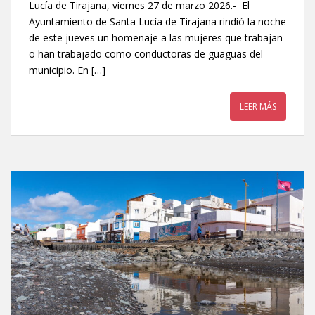
Lucía de Tirajana, viernes 27 de marzo 2026.- El
Ayuntamiento de Santa Lucía de Tirajana rindió la noche
de este jueves un homenaje a las mujeres que trabajan
o han trabajado como conductoras de guaguas del
municipio. En […]
LEER MÁS