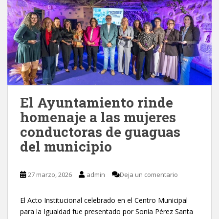
El Ayuntamiento rinde
homenaje a las mujeres
conductoras de guaguas
del municipio
27 marzo, 2026
admin
Deja un comentario
El Acto Institucional celebrado en el Centro Municipal
para la Igualdad fue presentado por Sonia Pérez Santa