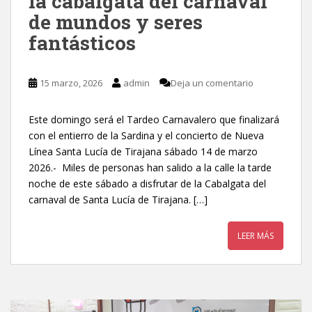
la cabalgata del carnaval
de mundos y seres
fantásticos
15 marzo, 2026
admin
Deja un comentario
Este domingo será el Tardeo Carnavalero que finalizará
con el entierro de la Sardina y el concierto de Nueva
Línea Santa Lucía de Tirajana sábado 14 de marzo
2026.- Miles de personas han salido a la calle la tarde
noche de este sábado a disfrutar de la Cabalgata del
carnaval de Santa Lucía de Tirajana. […]
LEER MÁS