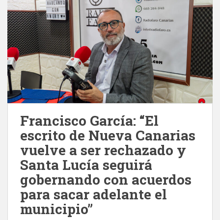
Francisco García: “El
escrito de Nueva Canarias
vuelve a ser rechazado y
Santa Lucía seguirá
gobernando con acuerdos
para sacar adelante el
municipio”