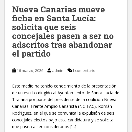
Nueva Canarias mueve
ficha en Santa Lucía:
solicita que seis
concejales pasen a ser no
adscritos tras abandonar
el partido
16 marzo, 2026
admin
1 comentario
Este medio ha tenido conocimiento de la presentación
de un escrito dirigido al Ayuntamiento de Santa Lucía de
Tirajana por parte del presidente de la coalición Nueva
Canarias–Frente Amplio Canarista (NC-FAC), Román
Rodríguez, en el que se comunica la expulsión de seis
concejales electos bajo esta candidatura y se solicita
que pasen a ser considerados […]