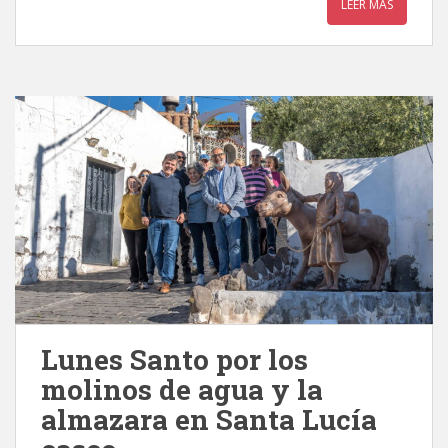
LEER MÁS
Lunes Santo por los
molinos de agua y la
almazara en Santa Lucía