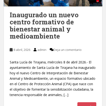
Inaugurado un nuevo
centro formativo de
bienestar animal y
medioambiente
8 abril, 2026
admin
Deja un comentario
Santa Lucía de Tirajana, miércoles 8 de abril 2026.- El
ayuntamiento de Santa Lucía de Tirajana ha inaugurado
hoy el nuevo Centro de Interpretación de Bienestar
Animal y Medioambiente, un espacio formativo ubicado
en el Centro de Protección Animal (CPA) que nace con
el objetivo de fomentar la sensibilización ciudadana, la
tenencia responsable de animales, […]