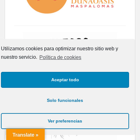
Utilizamos cookies para optimizar nuestro sitio web y
nuestro servicio.
Política de cookies
Aceptar todo
Solo funcionales
Ver preferencias
Translate »