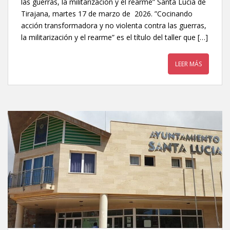
las guerras, la militarización y el rearme” Santa Lucía de
Tirajana, martes 17 de marzo de 2026. ”Cocinando
acción transformadora y no violenta contra las guerras,
la militarización y el rearme” es el título del taller que […]
LEER MÁS