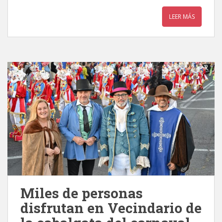
LEER MÁS
Miles de personas
disfrutan en Vecindario de