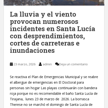
La lluvia y el viento
provocan numerosos
incidentes en Santa Lucía
con desprendimientos,
cortes de carreteras e
inundaciones
23 marzo, 2026
admin
Deja un comentario
Se reactiva el Plan de Emergencias Municipal y se reabre
el albergue de emergencias en El Doctoral para
personas sin hogar Las playas continuarán con bandera
roja porque no es recomendable el baño Santa Lucía de
Tirajana, lunes 23 de marzo de 2026. La borrasca
Therese no se marchó el domingo de Santa Lucía de