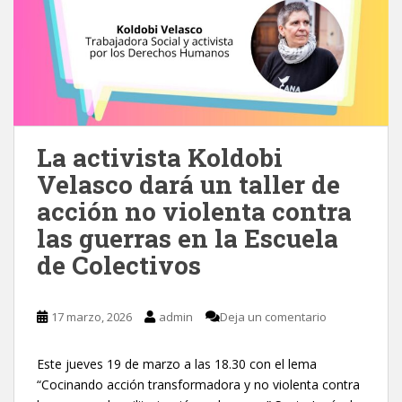
La activista Koldobi
Velasco dará un taller de
acción no violenta contra
las guerras en la Escuela
de Colectivos
17 marzo, 2026
admin
Deja un comentario
Este jueves 19 de marzo a las 18.30 con el lema
“Cocinando acción transformadora y no violenta contra