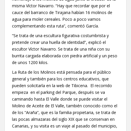
misma Víctor Navarro. “Hay que recordar que por el
cauce del barranco de Tirajana habían 16 molinos de
agua para moler cereales. Poco a poco vamos
complementando esta ruta”, comentó García.
“Se trata de una escultura figurativa costumbrista y
pretende crear una huella de identidad”, explicó el
escultor Víctor Navarro. Se trata de una niña con su
burrita cargada elaborada con piedra artificial y un peso
de unos 1200 kilos.
La Ruta de los Molinos está pensada para el público
general y también para los centros educativos, que
pueden solicitarla en la web de Tibicena. El recorrido
empieza en el parking del Parque, después se va
caminando hasta El Valle donde se puede visitar el
Molino de Aceite de El Valle, también conocido como el
de los “Araña”, que es la familia propietaria, se trata de
las pocas almazaras del siglo XIX que se conservan en
Canarias, y su visita es un viaje al pasado del municipio,