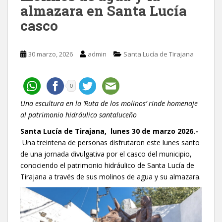
almazara en Santa Lucía
casco
30 marzo, 2026
admin
Santa Lucía de Tirajana
0
Una escultura en la ‘Ruta de los molinos’ rinde homenaje
al patrimonio hidráulico santaluceño
Santa Lucía de Tirajana, lunes 30 de marzo 2026.-
Una treintena de personas disfrutaron este lunes santo
de una jornada divulgativa por el casco del municipio,
conociendo el patrimonio hidráulico de Santa Lucía de
Tirajana a través de sus molinos de agua y su almazara.