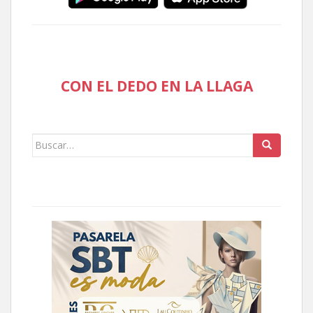
CON EL DEDO EN LA LLAGA
Buscar: