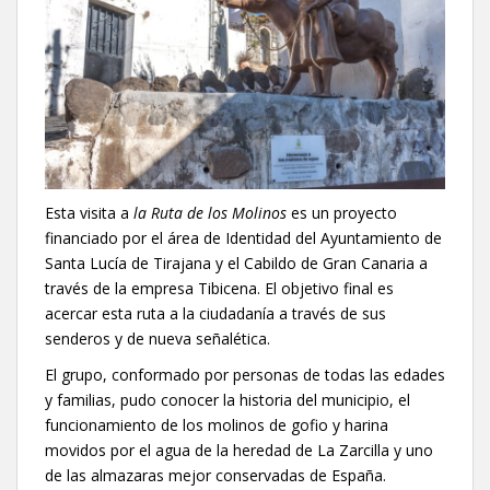
Esta visita a
la Ruta de los Molinos
es un proyecto
financiado por el área de Identidad del Ayuntamiento de
Santa Lucía de Tirajana y el Cabildo de Gran Canaria a
través de la empresa Tibicena. El objetivo final es
acercar esta ruta a la ciudadanía a través de sus
senderos y de nueva señalética.
El grupo, conformado por personas de todas las edades
y familias, pudo conocer la historia del municipio, el
funcionamiento de los molinos de gofio y harina
movidos por el agua de la heredad de La Zarcilla y uno
de las almazaras mejor conservadas de España.