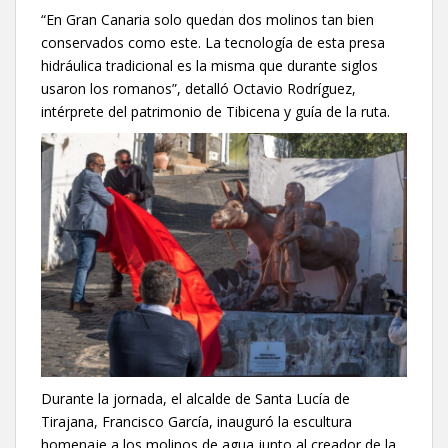
“En Gran Canaria solo quedan dos molinos tan bien
conservados como este. La tecnología de esta presa
hidráulica tradicional es la misma que durante siglos
usaron los romanos”, detalló Octavio Rodríguez,
intérprete del patrimonio de Tibicena y guía de la ruta.
Durante la jornada, el alcalde de Santa Lucía de
Tirajana, Francisco García, inauguró la escultura
homenaje a los molinos de agua junto al creador de la