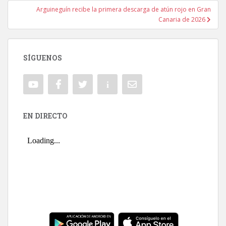
Arguineguín recibe la primera descarga de atún rojo en Gran
Canaria de 2026
SÍGUENOS
EN DIRECTO