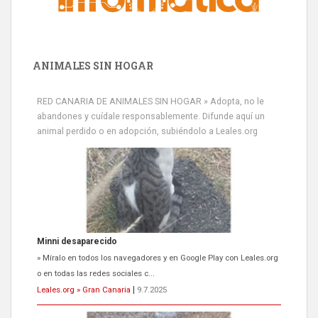
ANIMALES SIN HOGAR
RED CANARIA DE ANIMALES SIN HOGAR » Adopta, no le
abandones y cuídale responsablemente. Difunde aquí un
animal perdido o en adopción, subiéndolo a Leales.org
Minni desaparecido
» Míralo en todos los navegadores y en Google Play con Leales.org
o en todas las redes sociales c...
Leales.org » Gran Canaria
|
9.7.2025