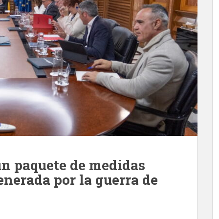
un paquete de medidas
generada por la guerra de