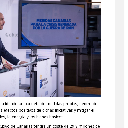
 ha ideado un paquete de medidas propias, dentro de
s efectos positivos de dichas iniciativas y mitigar el
s, la energía y los bienes básicos.
utivo de Canarias tendrá un coste de 29,8 millones de