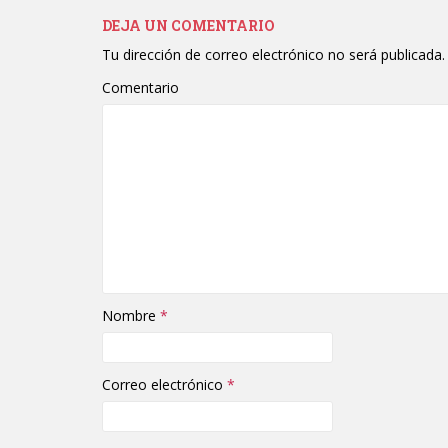
DEJA UN COMENTARIO
Tu dirección de correo electrónico no será publicada.
Comentario
Nombre
*
Correo electrónico
*