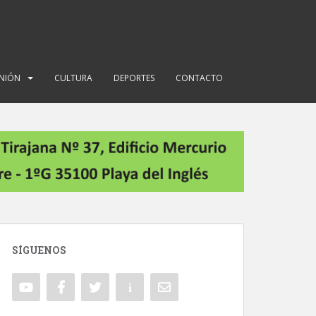
INIÓN
CULTURA
DEPORTES
CONTACTO
SÍGUENOS