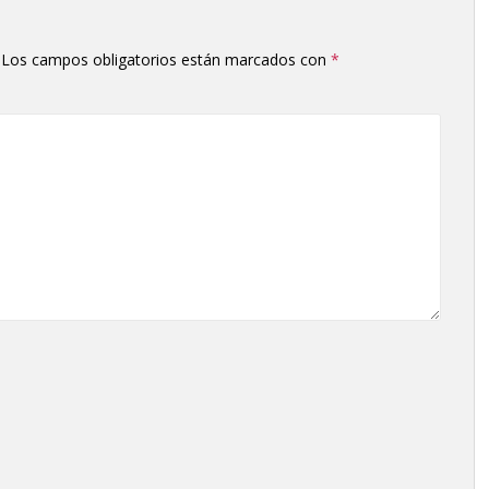
Los campos obligatorios están marcados con
*