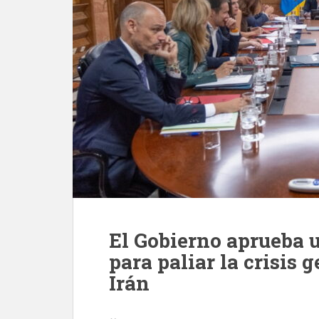
El Gobierno aprueba 
para paliar la crisis 
Irán