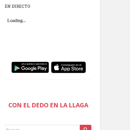
EN DIRECTO
CON EL DEDO EN LA LLAGA
Buscar: