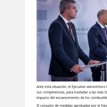
Ante esta situación, el Ejecutivo autonómico
sus competencias, para trasladar a las islas lo
impacto del encarecimiento de los combustible
El conjunto de medidas aprobadas por el Ejec