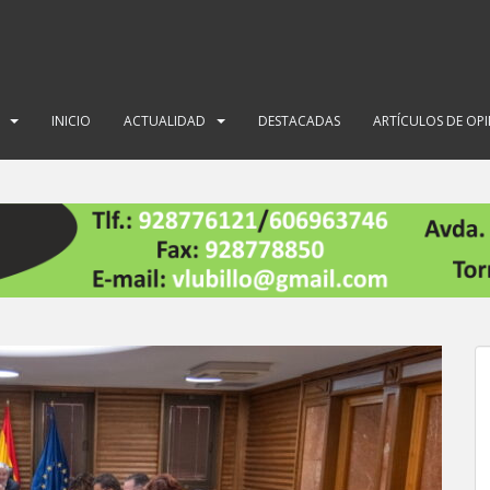
INICIO
ACTUALIDAD
DESTACADAS
ARTÍCULOS DE OP